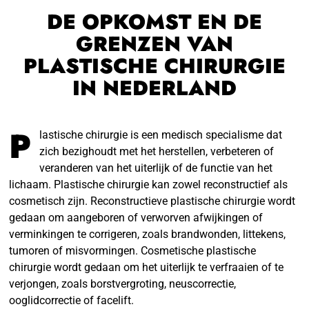
DE OPKOMST EN DE
GRENZEN VAN
PLASTISCHE CHIRURGIE
IN NEDERLAND
P
lastische chirurgie is een medisch specialisme dat
zich bezighoudt met het herstellen, verbeteren of
veranderen van het uiterlijk of de functie van het
lichaam. Plastische chirurgie kan zowel reconstructief als
cosmetisch zijn. Reconstructieve plastische chirurgie wordt
gedaan om aangeboren of verworven afwijkingen of
verminkingen te corrigeren, zoals brandwonden, littekens,
tumoren of misvormingen. Cosmetische plastische
chirurgie wordt gedaan om het uiterlijk te verfraaien of te
verjongen, zoals borstvergroting, neuscorrectie,
ooglidcorrectie of facelift.