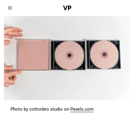
Photo by cottonbro studio on
Pexels.com