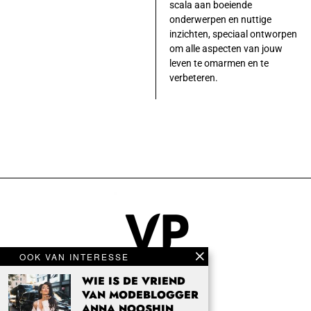
scala aan boeiende
onderwerpen en nuttige
inzichten, speciaal ontworpen
om alle aspecten van jouw
leven te omarmen en te
verbeteren.
OOK VAN INTERESSE
WIE IS DE VRIEND
VAN MODEBLOGGER
ANNA NOOSHIN