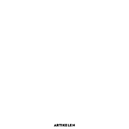
ARTIKELEN