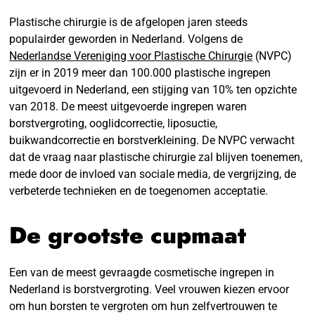
Plastische chirurgie is de afgelopen jaren steeds
populairder geworden in Nederland. Volgens de
Nederlandse Vereniging voor Plastische Chirurgie
(NVPC)
zijn er in 2019 meer dan 100.000 plastische ingrepen
uitgevoerd in Nederland, een stijging van 10% ten opzichte
van 2018. De meest uitgevoerde ingrepen waren
borstvergroting, ooglidcorrectie, liposuctie,
buikwandcorrectie en borstverkleining. De NVPC verwacht
dat de vraag naar plastische chirurgie zal blijven toenemen,
mede door de invloed van sociale media, de vergrijzing, de
verbeterde technieken en de toegenomen acceptatie.
De grootste cupmaat
Een van de meest gevraagde cosmetische ingrepen in
Nederland is borstvergroting. Veel vrouwen kiezen ervoor
om hun borsten te vergroten om hun zelfvertrouwen te