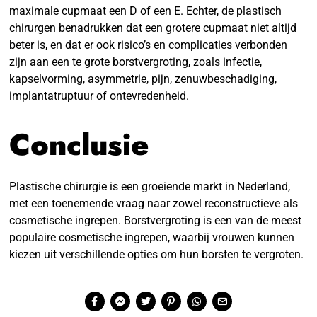
maximale cupmaat een D of een E. Echter, de plastisch
chirurgen benadrukken dat een grotere cupmaat niet altijd
beter is, en dat er ook risico’s en complicaties verbonden
zijn aan een te grote borstvergroting, zoals infectie,
kapselvorming, asymmetrie, pijn, zenuwbeschadiging,
implantatruptuur of ontevredenheid.
Conclusie
Plastische chirurgie is een groeiende markt in Nederland,
met een toenemende vraag naar zowel reconstructieve als
cosmetische ingrepen. Borstvergroting is een van de meest
populaire cosmetische ingrepen, waarbij vrouwen kunnen
kiezen uit verschillende opties om hun borsten te vergroten.