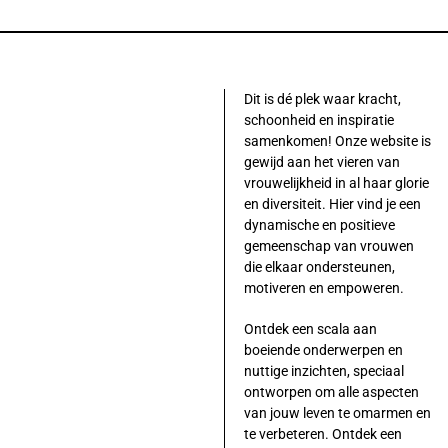
Dit is dé plek waar kracht,
schoonheid en inspiratie
samenkomen! Onze website is
gewijd aan het vieren van
vrouwelijkheid in al haar glorie
en diversiteit. Hier vind je een
dynamische en positieve
gemeenschap van vrouwen
die elkaar ondersteunen,
motiveren en empoweren.
Ontdek een scala aan
boeiende onderwerpen en
nuttige inzichten, speciaal
ontworpen om alle aspecten
van jouw leven te omarmen en
te verbeteren. Ontdek een