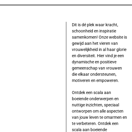
Dit is dé plek waar kracht,
schoonheid en inspiratie
samenkomen! Onze website is
gewijd aan het vieren van
vrouwelijkheid in al haar glorie
en diversiteit. Hier vind je een
dynamische en positieve
gemeenschap van vrouwen
die elkaar ondersteunen,
motiveren en empoweren.
Ontdek een scala aan
boeiende onderwerpen en
nuttige inzichten, speciaal
ontworpen om alle aspecten
van jouw leven te omarmen en
te verbeteren. Ontdek een
scala aan boeiende