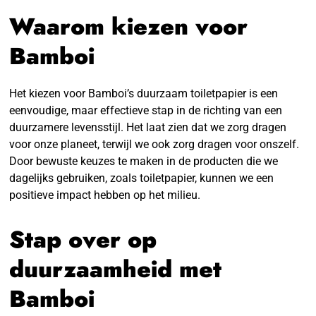
Waarom kiezen voor
Bamboi
Het kiezen voor Bamboi’s duurzaam toiletpapier is een
eenvoudige, maar effectieve stap in de richting van een
duurzamere levensstijl. Het laat zien dat we zorg dragen
voor onze planeet, terwijl we ook zorg dragen voor onszelf.
Door bewuste keuzes te maken in de producten die we
dagelijks gebruiken, zoals toiletpapier, kunnen we een
positieve impact hebben op het milieu.
Stap over op
duurzaamheid met
Bamboi