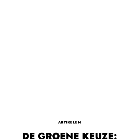
ARTIKELEN
DE GROENE KEUZE: