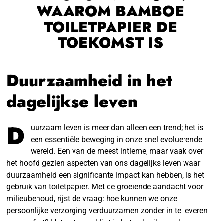
WAAROM BAMBOE
TOILETPAPIER DE
TOEKOMST IS
Duurzaamheid in het
dagelijkse leven
D
uurzaam leven is meer dan alleen een trend; het is
een essentiële beweging in onze snel evoluerende
wereld. Een van de meest intieme, maar vaak over
het hoofd gezien aspecten van ons dagelijks leven waar
duurzaamheid een significante impact kan hebben, is het
gebruik van toiletpapier. Met de groeiende aandacht voor
milieubehoud, rijst de vraag: hoe kunnen we onze
persoonlijke verzorging verduurzamen zonder in te leveren