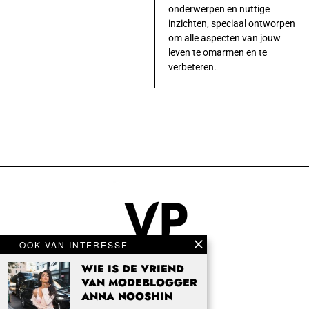
onderwerpen en nuttige
inzichten, speciaal ontworpen
om alle aspecten van jouw
leven te omarmen en te
verbeteren.
OOK VAN INTERESSE
WIE IS DE VRIEND
VAN MODEBLOGGER
ANNA NOOSHIN