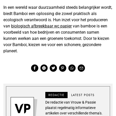
In een wereld waar duurzaamheid steeds belangrijker wordt,
biedt Bamboi een oplossing die zowel praktisch als
ecologisch verantwoord is. Hun inzet voor het produceren
van
biologisch afbreekbaar wc papier
van bamboe is een
voorbeeld van hoe bedrijven en consumenten samen
kunnen werken aan een groenere toekomst. Door te kiezen
voor Bamboi, kiezen we voor een schonere, gezondere
planeet.
REDACTIE
LATEST POSTS
De redactie van Vrouw & Passie
plaatst regelmatig informatieve
artikelen over verschillende thema's.