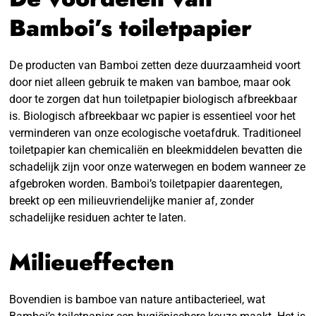
Bamboi’s toiletpapier
De producten van Bamboi zetten deze duurzaamheid voort
door niet alleen gebruik te maken van bamboe, maar ook
door te zorgen dat hun toiletpapier biologisch afbreekbaar
is. Biologisch afbreekbaar wc papier is essentieel voor het
verminderen van onze ecologische voetafdruk. Traditioneel
toiletpapier kan chemicaliën en bleekmiddelen bevatten die
schadelijk zijn voor onze waterwegen en bodem wanneer ze
afgebroken worden. Bamboi’s toiletpapier daarentegen,
breekt op een milieuvriendelijke manier af, zonder
schadelijke residuen achter te laten.
Milieueffecten
Bovendien is bamboe van nature antibacterieel, wat