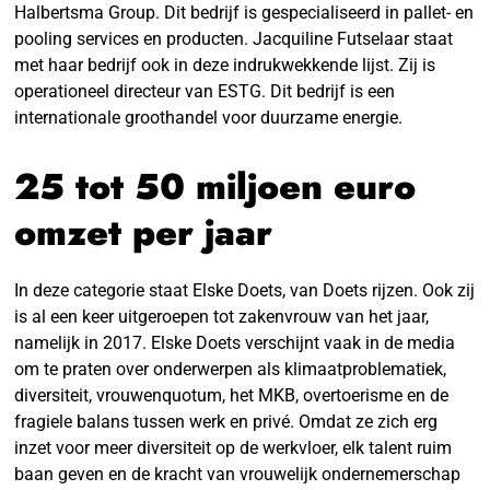
Halbertsma Group. Dit bedrijf is gespecialiseerd in pallet- en
pooling services en producten. Jacquiline Futselaar staat
met haar bedrijf ook in deze indrukwekkende lijst. Zij is
operationeel directeur van ESTG. Dit bedrijf is een
internationale groothandel voor duurzame energie.
25 tot 50 miljoen euro
omzet per jaar
In deze categorie staat Elske Doets, van Doets rijzen. Ook zij
is al een keer uitgeroepen tot zakenvrouw van het jaar,
namelijk in 2017. Elske Doets verschijnt vaak in de media
om te praten over onderwerpen als klimaatproblematiek,
diversiteit, vrouwenquotum, het MKB, overtoerisme en de
fragiele balans tussen werk en privé. Omdat ze zich erg
inzet voor meer diversiteit op de werkvloer, elk talent ruim
baan geven en de kracht van vrouwelijk ondernemerschap