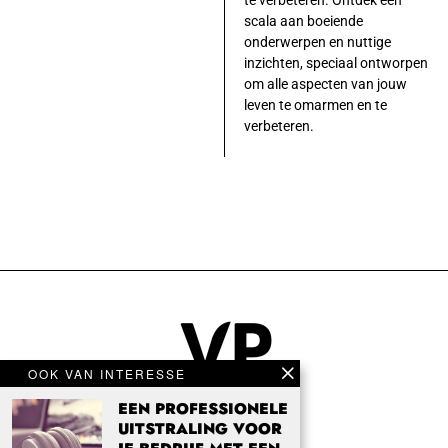
scala aan boeiende
onderwerpen en nuttige
inzichten, speciaal ontworpen
om alle aspecten van jouw
leven te omarmen en te
verbeteren.
OOK VAN INTERESSE
EEN PROFESSIONELE
UITSTRALING VOOR