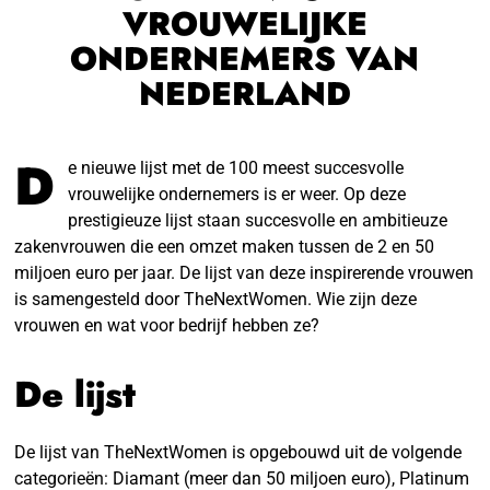
VROUWELIJKE
ONDERNEMERS VAN
NEDERLAND
D
e nieuwe lijst met de 100 meest succesvolle
vrouwelijke ondernemers is er weer. Op deze
prestigieuze lijst staan succesvolle en ambitieuze
zakenvrouwen die een omzet maken tussen de 2 en 50
miljoen euro per jaar. De lijst van deze inspirerende vrouwen
is samengesteld door TheNextWomen. Wie zijn deze
vrouwen en wat voor bedrijf hebben ze?
De lijst
De lijst van TheNextWomen is opgebouwd uit de volgende
categorieën: Diamant (meer dan 50 miljoen euro), Platinum