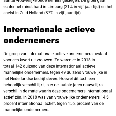
aantal vrouwelijke ondernemers gestegen. De groei gaat
echter het minst hard in Limburg (21% in vijf jaar tijd) en het
snelst in Zuid-Holland (37% in vijf jaar tijd).
Internationale actieve
ondernemers
De groep van internationale actieve ondernemers bestaat
voor een kwart uit vrouwen.
Zo waren er in 2018 in
totaal 142 duizend van deze internationaal actieve
mannelijke ondernemers, tegen 49 duizend vrouwelijke in
het Nederlandse bedrijfsleven. Hoewel dit toch een
behoorlijk verschil lijkt, is er de laatste jaren nauwelijks
verschil in de mate waarin deze ondernemers internationaal
actief zijn. In 2018 was van vrouwelijke ondernemers 14,5
procent internationaal actief, tegen 15,2 procent van de
mannelijke ondernemers.