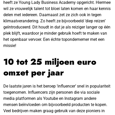
heeft ze Young Lady Business Academy opgericht. Hiermee
wil ze vrouwelijk talent tot bloei laten komen en haar kennis
delen met iedereen. Daarnaast zet ze zich ook in tegen
klimaatverandering. Zo heeft ze bijvoorbeeld ‘diep reizen’
geïntroduceerd. Dit houdt in dat je als reiziger langer op één
plek blijft, waardoor je minder gebruik hoeft te maken van
het openbaar vervoer. Een échte topondernemer met een
missie!
10 tot 25 miljoen euro
omzet per jaar
De laatste jaren is het beroep ‘influencer’ snel in populariteit
toegenomen. Influencers zijn personen die via sociale
media platformen als Youtube en Instagram andere
mensen beïnvloeden om bijvoorbeeld producten te kopen.
Veel bedrijven maken graag gebruik van deze pioniers in