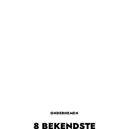
ONDERNEMEN
8 BEKENDSTE