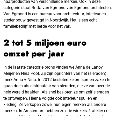
haarproducten van verschillende merken. Ook in deze
categorie staat Britta van Egmond van Egmond architecten.
Van Egmond is een bureau voor architectuur, interieur en
stedenbouw gevestigd in Noordwijk. Het is een echt
familiebedrijf met liefde voor het vak.
2 tot 5 miljoen euro
omzet per jaar
In de laatste categorie brons vinden we Anna de Lanoy
Meijer en Nina Poot. Zij zijn oprichters van het (sieraden)
merk Anna + Nina. In 2012 besloten ze om samen zaken te
gaan doen als distributeur van sieraden, die ze van over de
hele wereld haalden. Als snel besloten ze om zelf sieraden
te ontwerpen. Hierna volgde ook interieur spullen en
kleding. Ze verkopen zowel hun eigen merken als andere
merken. In Amsterdam hebben ze drie winkels, 1 atelier en