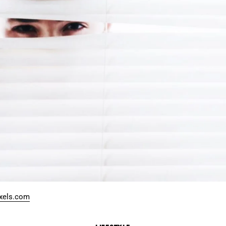
xels.com