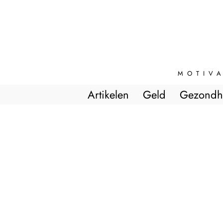
MOTIVA
Artikelen
Geld
Gezondh