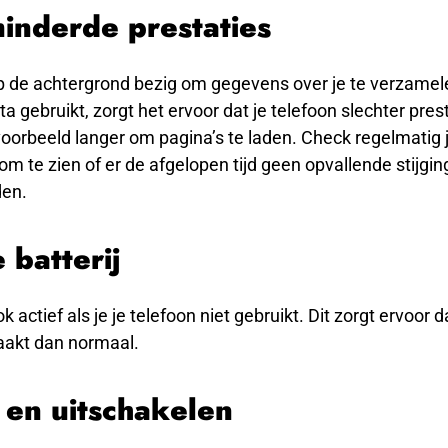
inderde prestaties
p de achtergrond bezig om gegevens over je te verzame
ta gebruikt, zorgt het ervoor dat je telefoon slechter pres
voorbeeld langer om pagina’s te laden. Check regelmatig 
om te zien of er de afgelopen tijd geen opvallende stijgin
den.
 batterij
 actief als je je telefoon niet gebruikt. Dit zorgt ervoor da
raakt dan normaal.
 en uitschakelen