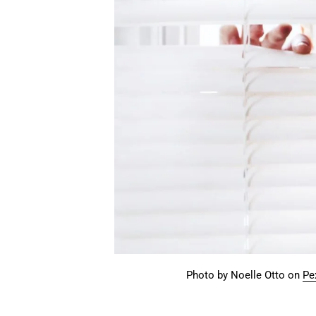
Photo by Noelle Otto on
Pe