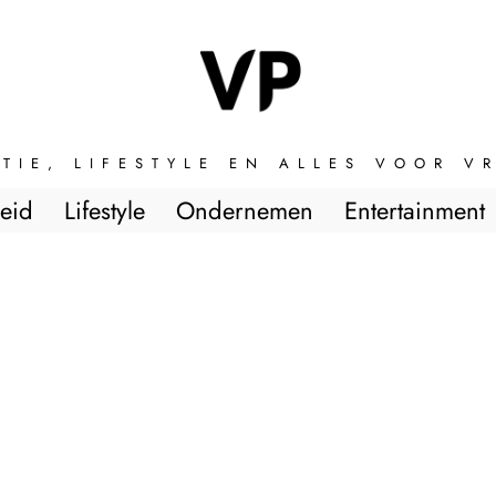
TIE, LIFESTYLE EN ALLES VOOR 
eid
Lifestyle
Ondernemen
Entertainment