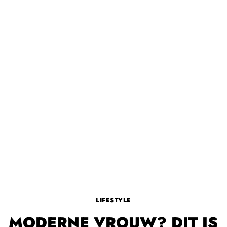
LIFESTYLE
MODERNE VROUW? DIT IS