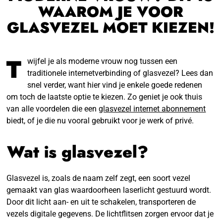
WAAROM JE VOOR
GLASVEZEL MOET KIEZEN!
T
wijfel je als moderne vrouw nog tussen een
traditionele internetverbinding of glasvezel? Lees dan
snel verder, want hier vind je enkele goede redenen
om toch de laatste optie te kiezen. Zo geniet je ook thuis
van alle voordelen die een
glasvezel internet abonnement
biedt, of je die nu vooral gebruikt voor je werk of privé.
Wat is glasvezel?
Glasvezel is, zoals de naam zelf zegt, een soort vezel
gemaakt van glas waardoorheen laserlicht gestuurd wordt.
Door dit licht aan- en uit te schakelen, transporteren de
vezels digitale gegevens. De lichtflitsen zorgen ervoor dat je