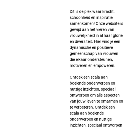
Dit is dé plek waar kracht,
schoonheid en inspiratie
samenkomen! Onze website is
gewijd aan het vieren van
vrouwelijkheid in al haar glorie
en diversiteit. Hier vind je een
dynamische en positieve
gemeenschap van vrouwen
die elkaar ondersteunen,
motiveren en empoweren.
Ontdek een scala aan
boeiende onderwerpen en
nuttige inzichten, speciaal
ontworpen om alle aspecten
van jouw leven te omarmen en
te verbeteren. Ontdek een
scala aan boeiende
onderwerpen en nuttige
inzichten, speciaal ontworpen