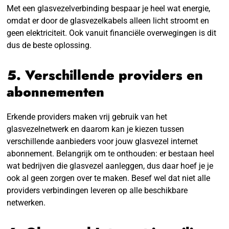
Met een glasvezelverbinding bespaar je heel wat energie,
omdat er door de glasvezelkabels alleen licht stroomt en
geen elektriciteit. Ook vanuit financiële overwegingen is dit
dus de beste oplossing.
5. Verschillende providers en
abonnementen
Erkende providers maken vrij gebruik van het
glasvezelnetwerk en daarom kan je kiezen tussen
verschillende aanbieders voor jouw glasvezel internet
abonnement. Belangrijk om te onthouden: er bestaan heel
wat bedrijven die glasvezel aanleggen, dus daar hoef je je
ook al geen zorgen over te maken. Besef wel dat niet alle
providers verbindingen leveren op alle beschikbare
netwerken.