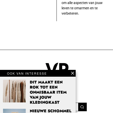
om alle aspecten van jouw
leven te omarmen en te
verbeteren.
OOK VAN INTERESSE
DIT MAAKT EEN
ROK TOT EEN
ONMISBAAR ITEM
VAN JOUW
KLEDINGKAST
NIEUWE SCHOMMEL