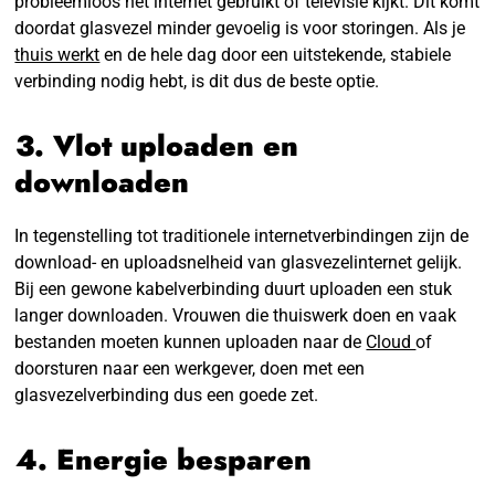
probleemloos het internet gebruikt of televisie kijkt. Dit komt
doordat glasvezel minder gevoelig is voor storingen. Als je
thuis werkt
en de hele dag door een uitstekende, stabiele
verbinding nodig hebt, is dit dus de beste optie.
3. Vlot uploaden en
downloaden
In tegenstelling tot traditionele internetverbindingen zijn de
download- en uploadsnelheid van glasvezelinternet gelijk.
Bij een gewone kabelverbinding duurt uploaden een stuk
langer downloaden. Vrouwen die thuiswerk doen en vaak
bestanden moeten kunnen uploaden naar de
Cloud
of
doorsturen naar een werkgever, doen met een
glasvezelverbinding dus een goede zet.
4. Energie besparen