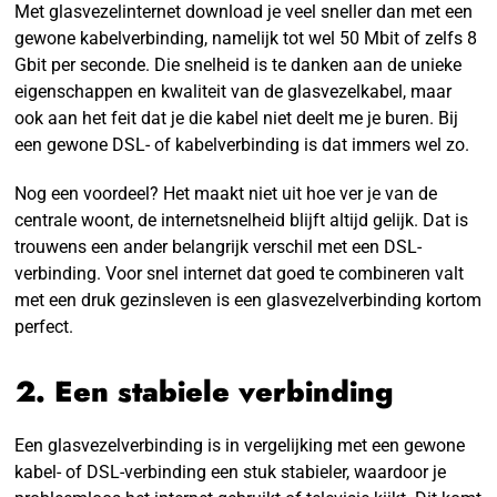
Met glasvezelinternet download je veel sneller dan met een
gewone kabelverbinding, namelijk tot wel 50 Mbit of zelfs 8
Gbit per seconde. Die snelheid is te danken aan de unieke
eigenschappen en kwaliteit van de glasvezelkabel, maar
ook aan het feit dat je die kabel niet deelt me je buren. Bij
een gewone DSL- of kabelverbinding is dat immers wel zo.
Nog een voordeel? Het maakt niet uit hoe ver je van de
centrale woont, de internetsnelheid blijft altijd gelijk. Dat is
trouwens een ander belangrijk verschil met een DSL-
verbinding. Voor snel internet dat goed te combineren valt
met een druk gezinsleven is een glasvezelverbinding kortom
perfect.
2. Een stabiele verbinding
Een glasvezelverbinding is in vergelijking met een gewone
kabel- of DSL-verbinding een stuk stabieler, waardoor je