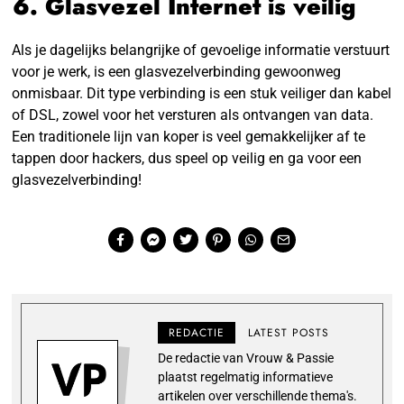
6. Glasvezel Internet is veilig
Als je dagelijks belangrijke of gevoelige informatie verstuurt
voor je werk, is een glasvezelverbinding gewoonweg
onmisbaar. Dit type verbinding is een stuk veiliger dan kabel
of DSL, zowel voor het versturen als ontvangen van data.
Een traditionele lijn van koper is veel gemakkelijker af te
tappen door hackers, dus speel op veilig en ga voor een
glasvezelverbinding!
REDACTIE
LATEST POSTS
De redactie van Vrouw & Passie
plaatst regelmatig informatieve
artikelen over verschillende thema's.