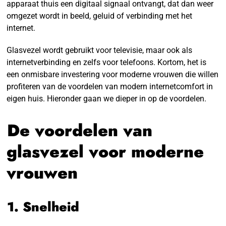
apparaat thuis een digitaal signaal ontvangt, dat dan weer
omgezet wordt in beeld, geluid of verbinding met het
internet.
Glasvezel wordt gebruikt voor televisie, maar ook als
internetverbinding en zelfs voor telefoons. Kortom, het is
een onmisbare investering voor moderne vrouwen die willen
profiteren van de voordelen van modern internetcomfort in
eigen huis. Hieronder gaan we dieper in op de voordelen.
De voordelen van
glasvezel voor moderne
vrouwen
1. Snelheid