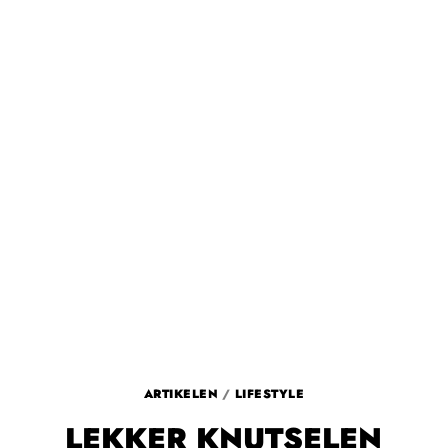
ARTIKELEN
/
LIFESTYLE
LEKKER KNUTSELEN