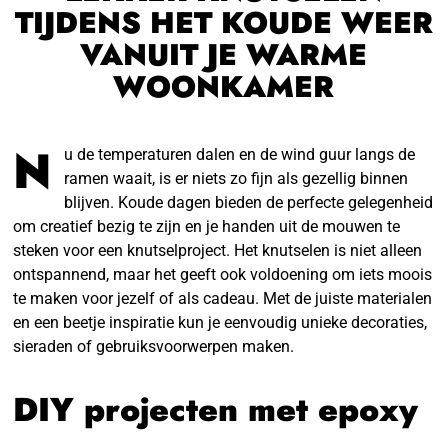
TIJDENS HET KOUDE WEER
VANUIT JE WARME
WOONKAMER
N
u de temperaturen dalen en de wind guur langs de
ramen waait, is er niets zo fijn als gezellig binnen
blijven. Koude dagen bieden de perfecte gelegenheid
om creatief bezig te zijn en je handen uit de mouwen te
steken voor een knutselproject. Het knutselen is niet alleen
ontspannend, maar het geeft ook voldoening om iets moois
te maken voor jezelf of als cadeau. Met de juiste materialen
en een beetje inspiratie kun je eenvoudig unieke decoraties,
sieraden of gebruiksvoorwerpen maken.
DIY projecten met epoxy