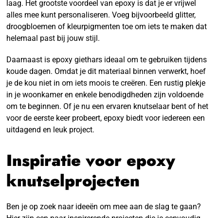
laag. Het grootste voordeel van epoxy is dat je er vrijwel
alles mee kunt personaliseren. Voeg bijvoorbeeld glitter,
droogbloemen of kleurpigmenten toe om iets te maken dat
helemaal past bij jouw stijl.
Daarnaast is epoxy giethars ideaal om te gebruiken tijdens
koude dagen. Omdat je dit materiaal binnen verwerkt, hoef
je de kou niet in om iets moois te creëren. Een rustig plekje
in je woonkamer en enkele benodigdheden zijn voldoende
om te beginnen. Of je nu een ervaren knutselaar bent of het
voor de eerste keer probeert, epoxy biedt voor iedereen een
uitdagend en leuk project.
Inspiratie voor epoxy
knutselprojecten
Ben je op zoek naar ideeën om mee aan de slag te gaan?