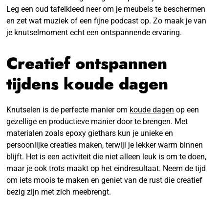
Leg een oud tafelkleed neer om je meubels te beschermen
en zet wat muziek of een fijne podcast op. Zo maak je van
je knutselmoment echt een ontspannende ervaring.
Creatief ontspannen
tijdens koude dagen
Knutselen is de perfecte manier om
koude dagen
op een
gezellige en productieve manier door te brengen. Met
materialen zoals epoxy giethars kun je unieke en
persoonlijke creaties maken, terwijl je lekker warm binnen
blijft. Het is een activiteit die niet alleen leuk is om te doen,
maar je ook trots maakt op het eindresultaat. Neem de tijd
om iets moois te maken en geniet van de rust die creatief
bezig zijn met zich meebrengt.