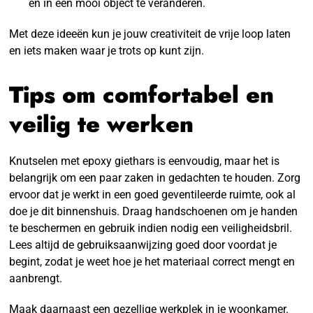
en in een mooi object te veranderen.
Met deze ideeën kun je jouw creativiteit de vrije loop laten
en iets maken waar je trots op kunt zijn.
Tips om comfortabel en
veilig te werken
Knutselen met epoxy giethars is eenvoudig, maar het is
belangrijk om een paar zaken in gedachten te houden. Zorg
ervoor dat je werkt in een goed geventileerde ruimte, ook al
doe je dit binnenshuis. Draag handschoenen om je handen
te beschermen en gebruik indien nodig een veiligheidsbril.
Lees altijd de gebruiksaanwijzing goed door voordat je
begint, zodat je weet hoe je het materiaal correct mengt en
aanbrengt.
Maak daarnaast een gezellige werkplek in je woonkamer.