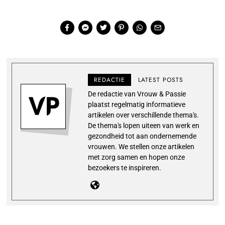
REDACTIE
LATEST POSTS
De redactie van Vrouw & Passie
plaatst regelmatig informatieve
artikelen over verschillende thema's.
De thema's lopen uiteen van werk en
gezondheid tot aan ondernemende
vrouwen. We stellen onze artikelen
met zorg samen en hopen onze
bezoekers te inspireren.