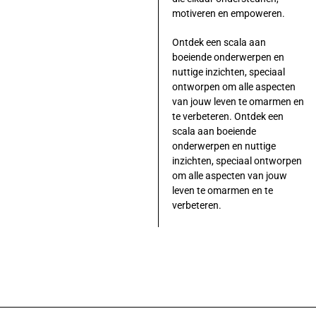
motiveren en empoweren.
Ontdek een scala aan
boeiende onderwerpen en
nuttige inzichten, speciaal
ontworpen om alle aspecten
van jouw leven te omarmen en
te verbeteren. Ontdek een
scala aan boeiende
onderwerpen en nuttige
inzichten, speciaal ontworpen
om alle aspecten van jouw
leven te omarmen en te
verbeteren.