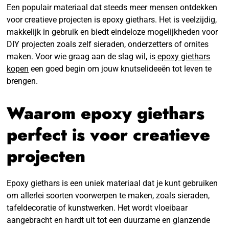
Een populair materiaal dat steeds meer mensen ontdekken
voor creatieve projecten is epoxy giethars. Het is veelzijdig,
makkelijk in gebruik en biedt eindeloze mogelijkheden voor
DIY projecten zoals zelf sieraden, onderzetters of ornites
maken. Voor wie graag aan de slag wil, is
epoxy giethars
kopen
een goed begin om jouw knutselideeën tot leven te
brengen.
Waarom epoxy giethars
perfect is voor creatieve
projecten
Epoxy giethars is een uniek materiaal dat je kunt gebruiken
om allerlei soorten voorwerpen te maken, zoals sieraden,
tafeldecoratie of kunstwerken. Het wordt vloeibaar
aangebracht en hardt uit tot een duurzame en glanzende