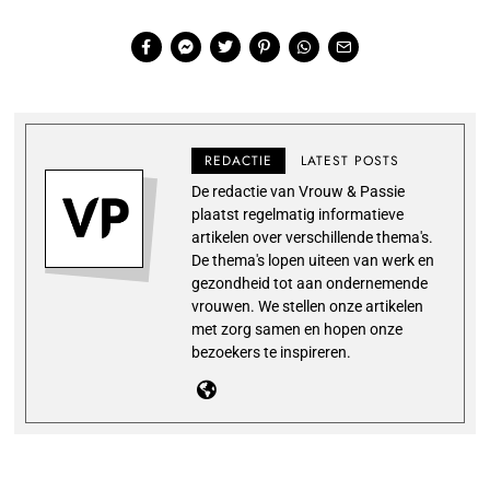
REDACTIE
LATEST POSTS
De redactie van Vrouw & Passie
plaatst regelmatig informatieve
artikelen over verschillende thema's.
De thema's lopen uiteen van werk en
gezondheid tot aan ondernemende
vrouwen. We stellen onze artikelen
met zorg samen en hopen onze
bezoekers te inspireren.