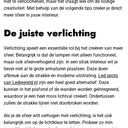
niet te verloochenen, maar het vraagt wel om de nodige
creativiteit. Met behulp van de volgende tips creëer je direct
meer sfeer in jouw interieur.
De juiste verlichting
Verlichting speelt een essentiële rol bij het creëren van meer
sfeer. Belangrijk is dat de lampen niet alleen functioneel,
maar ook sfeerverhogend zijn. In een strak interieur wil je
liever niet al te grote armaturen plaatsen. Deze doen
afbreuk aan de strakke en moderne uitstraling.
Led spots
van Ledwereld.nl
zijn een heel goed alternatief. Deze
kunnen in het plafond of de wanden worden geïntegreerd,
waardoor je een heel mooi lichtval creëert. Ondertussen
zullen de strakke lijnen niet doorbroken worden.
Als je de sfeer wilt verhogen met verlichting, is het ook
belangrijk om op de lichtkleur te letten. Probeer zo min