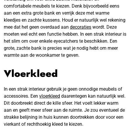
comfortabele meubels te kiezen. Denk bijvoorbeeld eens
aan een extra grote bank en verrijk deze met warme
kleedjes en zachte kussens. Houd er natuurlijk wel rekening
mee dat het geen overdaad aan
decoraties
wordt. Deze
moeten wel echt een functie hebben. In een strak interieur is
het slim om over enkele eyecatchers te beschikken. Een
grote, zachte bank is precies wat je nodig hebt om meer
warmte aan de woonkamer te geven.
Vloerkleed
In een strak interieur gebruik je geen onnodige meubels of
accessoires. Een
vloerkleed
daarentegen kan natuurlijk wel.
Dit doorbreekt direct de kille sfeer. Het voelt lekker warm
aan en geeft meer sfeer aan de ruimte. Je zou eventueel de
strakke belijning in huis kunnen doortrekken door voor een
vierkant of rechthoekig kleed te kiezen.