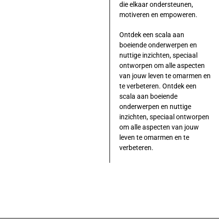
die elkaar ondersteunen,
motiveren en empoweren.
Ontdek een scala aan
boeiende onderwerpen en
nuttige inzichten, speciaal
ontworpen om alle aspecten
van jouw leven te omarmen en
te verbeteren. Ontdek een
scala aan boeiende
onderwerpen en nuttige
inzichten, speciaal ontworpen
om alle aspecten van jouw
leven te omarmen en te
verbeteren.