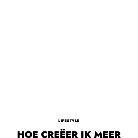
LIFESTYLE
HOE CREËER IK MEER