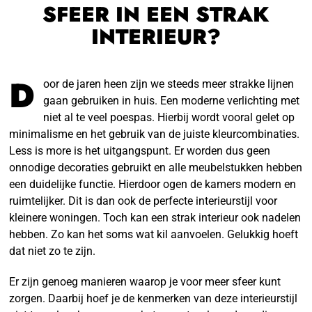
SFEER IN EEN STRAK
INTERIEUR?
D
oor de jaren heen zijn we steeds meer strakke lijnen
gaan gebruiken in huis. Een moderne verlichting met
niet al te veel poespas. Hierbij wordt vooral gelet op
minimalisme en het gebruik van de juiste kleurcombinaties.
Less is more is het uitgangspunt. Er worden dus geen
onnodige decoraties gebruikt en alle meubelstukken hebben
een duidelijke functie. Hierdoor ogen de kamers modern en
ruimtelijker. Dit is dan ook de perfecte interieurstijl voor
kleinere woningen. Toch kan een strak interieur ook nadelen
hebben. Zo kan het soms wat kil aanvoelen. Gelukkig hoeft
dat niet zo te zijn.
Er zijn genoeg manieren waarop je voor meer sfeer kunt
zorgen. Daarbij hoef je de kenmerken van deze interieurstijl