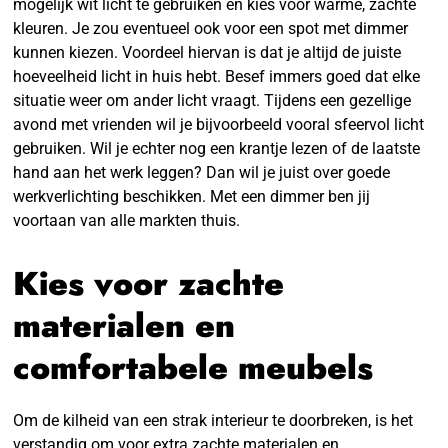
mogelijk wit licht te gebruiken en kies voor warme, zachte
kleuren. Je zou eventueel ook voor een spot met dimmer
kunnen kiezen. Voordeel hiervan is dat je altijd de juiste
hoeveelheid licht in huis hebt. Besef immers goed dat elke
situatie weer om ander licht vraagt. Tijdens een gezellige
avond met vrienden wil je bijvoorbeeld vooral sfeervol licht
gebruiken. Wil je echter nog een krantje lezen of de laatste
hand aan het werk leggen? Dan wil je juist over goede
werkverlichting beschikken. Met een dimmer ben jij
voortaan van alle markten thuis.
Kies voor zachte
materialen en
comfortabele meubels
Om de kilheid van een strak interieur te doorbreken, is het
verstandig om voor extra zachte materialen en