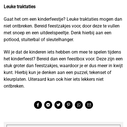
Leuke traktaties
Gaat het om een kinderfeestje? Leuke traktaties mogen dan
niet ontbreken. Bereid feestzakjes voor, door deze te vullen
met snoep en een uitdeelspeeltje. Denk hierbij aan een
potlood, stuiterbal of sleutelhanger.
Wil je dat de kinderen iets hebben om mee te spelen tijdens
het kinderfeest? Bereid dan een feestbox voor. Deze zijn een
stuk groter dan feestzakjes, waardoor je er dus meer in kwijt
kunt. Hierbij kun je denken aan een puzzel, tekenset of
kleurplaten. Uiteraard kan ook hier iets lekkers niet
ontbreken.