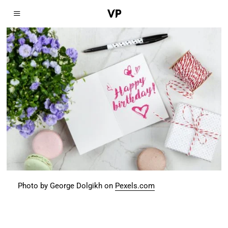
Photo by George Dolgikh on
Pexels.com