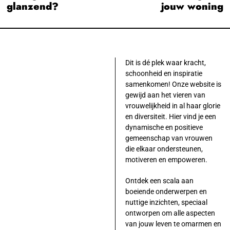
glanzend?
jouw woning
Dit is dé plek waar kracht,
schoonheid en inspiratie
samenkomen! Onze website is
gewijd aan het vieren van
vrouwelijkheid in al haar glorie
en diversiteit. Hier vind je een
dynamische en positieve
gemeenschap van vrouwen
die elkaar ondersteunen,
motiveren en empoweren.
Ontdek een scala aan
boeiende onderwerpen en
nuttige inzichten, speciaal
ontworpen om alle aspecten
van jouw leven te omarmen en