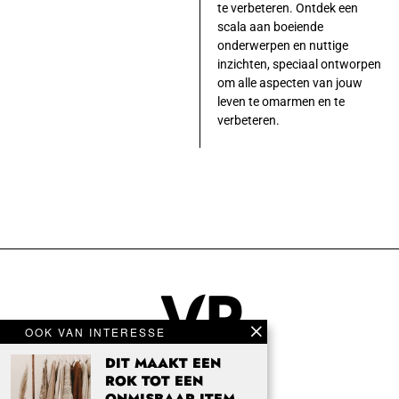
te verbeteren. Ontdek een
scala aan boeiende
onderwerpen en nuttige
inzichten, speciaal ontworpen
om alle aspecten van jouw
leven te omarmen en te
verbeteren.
OOK VAN INTERESSE
DIT MAAKT EEN
ROK TOT EEN