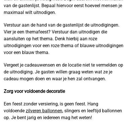
van de gastenlijst. Bepaal hiervoor eerst hoeveel mensen je
maximaal wilt uitnodigen.
Verstuur aan de hand van de gastenlijst de uitnodigingen.
Vier je een themafeest? Verstuur dan uitnodigen die
aansluiten op het thema. Denk hierbij aan roze
uitnodigingen voor een roze thema of blauwe uitnodigingen
voor een blauw thema.
Vergeet je cadeauwensen en de locatie niet te vermelden op
de uitnodiging. Je gasten willen graag weten wat ze je
cadeau mogen doen en waar je hen zal ontvangen.
Zorg voor voldoende decoratie
Een feest zonder versiering, is geen feest. Hang
voldoende
zilveren ballonnen
, slingers en leeftijd ballonnen
op. Je bent jarig en iedereen mag het weten!