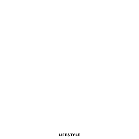
LIFESTYLE