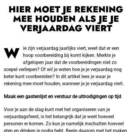
HIER MOET JE REKENING
MEE HOUDEN ALS JE JE
VERJAARDAG VIERT
W
ie zijn verjaardag jaarlijks viert, weet dat er een
hoop voorbereiding bij komt kijken. Merkte je
afgelopen jaar dat de voorbereidingen niet zo
soepel verliepen? Of wil je weten hoe je je verjaardag nog
beter kunt voorbereiden? In dit artikel lees je waar je
rekening mee moet houden, wanneer je je verjaardag viert.
Maak een gastenlijst en verstuur de uitnodigingen op tijd
Voor je aan de slag kunt met het organiseren van je
verjaardagsfeest, is het belangrijk dat je weet hoeveel
personen er komen. Zo kun je namelijk inschatten hoeveel
eten en drinken je nodig hebt. Begin daarom met het maken