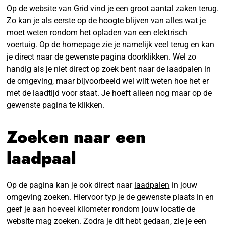
Op de website van Grid vind je een groot aantal zaken terug.
Zo kan je als eerste op de hoogte blijven van alles wat je
moet weten rondom het opladen van een elektrisch
voertuig. Op de homepage zie je namelijk veel terug en kan
je direct naar de gewenste pagina doorklikken. Wel zo
handig als je niet direct op zoek bent naar de laadpalen in
de omgeving, maar bijvoorbeeld wel wilt weten hoe het er
met de laadtijd voor staat. Je hoeft alleen nog maar op de
gewenste pagina te klikken.
Zoeken naar een
laadpaal
Op de pagina kan je ook direct naar
laadpalen
in jouw
omgeving zoeken. Hiervoor typ je de gewenste plaats in en
geef je aan hoeveel kilometer rondom jouw locatie de
website mag zoeken. Zodra je dit hebt gedaan, zie je een