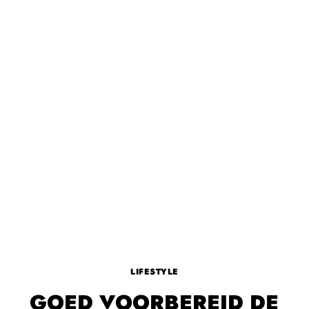
LIFESTYLE
GOED VOORBEREID DE