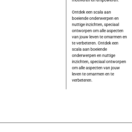
Ontdek een scala aan
boeiende onderwerpen en
nuttige inzichten, speciaal
ontworpen om alle aspecten
van jouw leven te omarmen en
te verbeteren. Ontdek een
scala aan boeiende
onderwerpen en nuttige
inzichten, speciaal ontworpen
om alle aspecten van jouw
leven te omarmen en te
verbeteren.