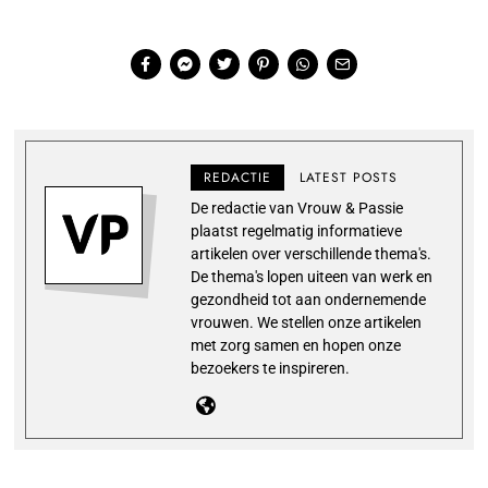
REDACTIE
LATEST POSTS
De redactie van Vrouw & Passie
plaatst regelmatig informatieve
artikelen over verschillende thema's.
De thema's lopen uiteen van werk en
gezondheid tot aan ondernemende
vrouwen. We stellen onze artikelen
met zorg samen en hopen onze
bezoekers te inspireren.