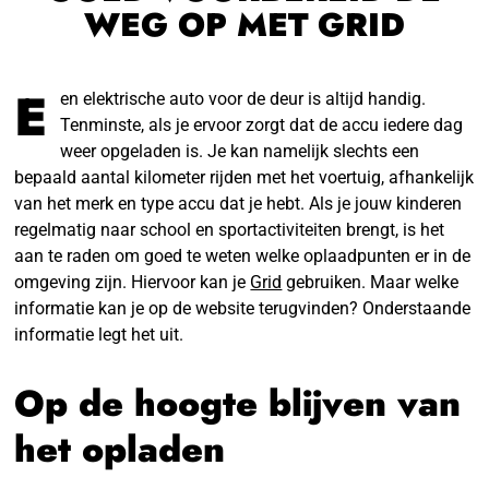
WEG OP MET GRID
E
en elektrische auto voor de deur is altijd handig.
Tenminste, als je ervoor zorgt dat de accu iedere dag
weer opgeladen is. Je kan namelijk slechts een
bepaald aantal kilometer rijden met het voertuig, afhankelijk
van het merk en type accu dat je hebt. Als je jouw kinderen
regelmatig naar school en sportactiviteiten brengt, is het
aan te raden om goed te weten welke oplaadpunten er in de
omgeving zijn. Hiervoor kan je
Grid
gebruiken. Maar welke
informatie kan je op de website terugvinden? Onderstaande
informatie legt het uit.
Op de hoogte blijven van
het opladen