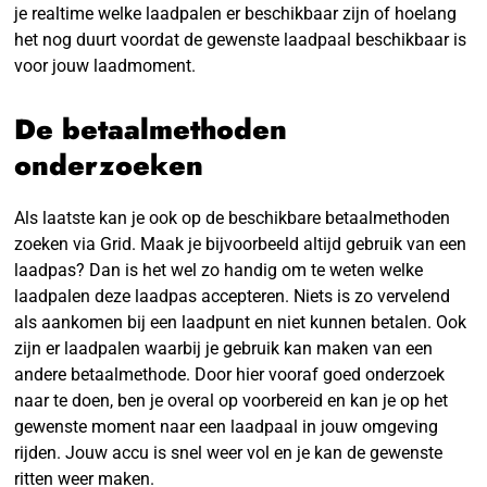
je realtime welke laadpalen er beschikbaar zijn of hoelang
het nog duurt voordat de gewenste laadpaal beschikbaar is
voor jouw laadmoment.
De betaalmethoden
onderzoeken
Als laatste kan je ook op de beschikbare betaalmethoden
zoeken via Grid. Maak je bijvoorbeeld altijd gebruik van een
laadpas? Dan is het wel zo handig om te weten welke
laadpalen deze laadpas accepteren. Niets is zo vervelend
als aankomen bij een laadpunt en niet kunnen betalen. Ook
zijn er laadpalen waarbij je gebruik kan maken van een
andere betaalmethode. Door hier vooraf goed onderzoek
naar te doen, ben je overal op voorbereid en kan je op het
gewenste moment naar een laadpaal in jouw omgeving
rijden. Jouw accu is snel weer vol en je kan de gewenste
ritten weer maken.