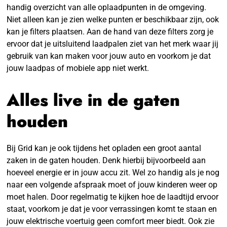
handig overzicht van alle oplaadpunten in de omgeving.
Niet alleen kan je zien welke punten er beschikbaar zijn, ook
kan je filters plaatsen. Aan de hand van deze filters zorg je
ervoor dat je uitsluitend laadpalen ziet van het merk waar jij
gebruik van kan maken voor jouw auto en voorkom je dat
jouw laadpas of mobiele app niet werkt.
Alles live in de gaten
houden
Bij Grid kan je ook tijdens het opladen een groot aantal
zaken in de gaten houden. Denk hierbij bijvoorbeeld aan
hoeveel energie er in jouw accu zit. Wel zo handig als je nog
naar een volgende afspraak moet of jouw kinderen weer op
moet halen. Door regelmatig te kijken hoe de laadtijd ervoor
staat, voorkom je dat je voor verrassingen komt te staan en
jouw elektrische voertuig geen comfort meer biedt. Ook zie