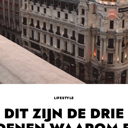
LIFESTYLE
DIT ZIJN DE DRIE