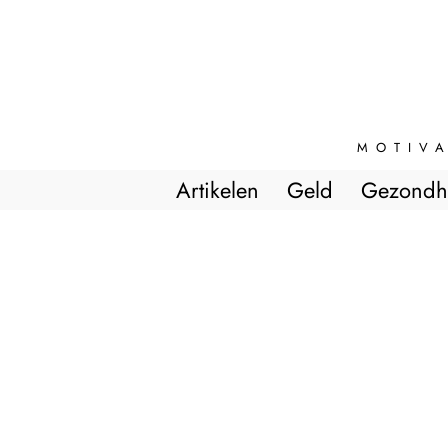
MOTIVA
Artikelen
Geld
Gezondh