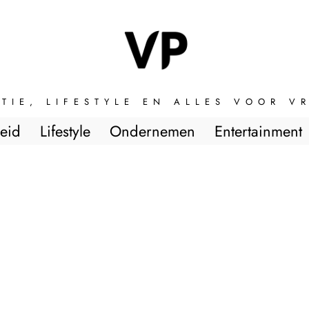
TIE, LIFESTYLE EN ALLES VOOR 
eid
Lifestyle
Ondernemen
Entertainment