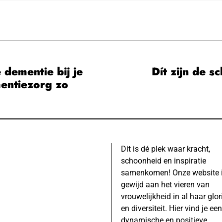
dementie bij je
Dít zijn de 
entiezorg zo
Dit is dé plek waar kracht,
schoonheid en inspiratie
samenkomen! Onze website 
gewijd aan het vieren van
vrouwelijkheid in al haar glor
en diversiteit. Hier vind je een
dynamische en positieve