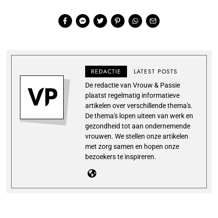
REDACTIE
LATEST POSTS
De redactie van Vrouw & Passie
plaatst regelmatig informatieve
artikelen over verschillende thema's.
De thema's lopen uiteen van werk en
gezondheid tot aan ondernemende
vrouwen. We stellen onze artikelen
met zorg samen en hopen onze
bezoekers te inspireren.