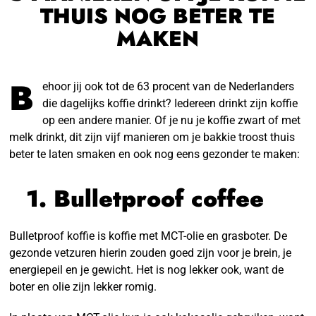
THUIS NOG BETER TE
MAKEN
B
ehoor jij ook tot de 63 procent van de Nederlanders
die dagelijks koffie drinkt? Iedereen drinkt zijn koffie
op een andere manier. Of je nu je koffie zwart of met
melk drinkt, dit zijn vijf manieren om je bakkie troost thuis
beter te laten smaken en ook nog eens gezonder te maken:
1. Bulletproof coffee
Bulletproof koffie is koffie met MCT-olie en grasboter. De
gezonde vetzuren hierin zouden goed zijn voor je brein, je
energiepeil en je gewicht. Het is nog lekker ook, want de
boter en olie zijn lekker romig.