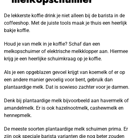
De lekkerste koffie drink je niet alleen bij de barista in de
coffeeshop. Met de juiste tools maak je thuis een heerlijk
bakje koffie.
Houd je van melk in je koffie? Schaf dan een
melkopschuimer of elektrische melkklopper aan. Hiermee
krijg je een heerlijke schuimkraag op je koffie.
Als je een opgeblazen gevoel krijgt van koemelk of er op
een andere manier gevoelig voor bent, gebruik dan
plantaardige melk. Dat is sowieso zachter voor je darmen.
Denk bij plantaardige melk bijvoorbeeld aan havermelk of
amandelmelk. Er is ook hazelnootmelk, cashewmelk en
hennepmelk.
De meeste soorten plantaardige melk schuimen prima. Er
zijn ook speciale barista varianten die nog beter zouden