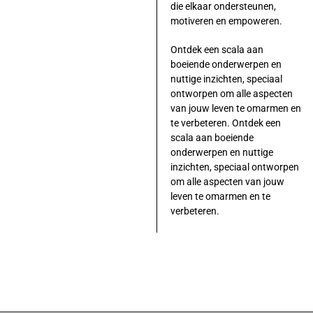
die elkaar ondersteunen,
motiveren en empoweren.
Ontdek een scala aan
boeiende onderwerpen en
nuttige inzichten, speciaal
ontworpen om alle aspecten
van jouw leven te omarmen en
te verbeteren. Ontdek een
scala aan boeiende
onderwerpen en nuttige
inzichten, speciaal ontworpen
om alle aspecten van jouw
leven te omarmen en te
verbeteren.