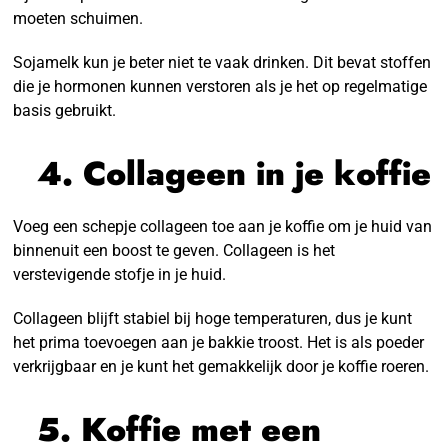
moeten schuimen.
Sojamelk kun je beter niet te vaak drinken. Dit bevat stoffen
die je hormonen kunnen verstoren als je het op regelmatige
basis gebruikt.
4. Collageen in je koffie
Voeg een schepje collageen toe aan je koffie om je huid van
binnenuit een boost te geven. Collageen is het
verstevigende stofje in je huid.
Collageen blijft stabiel bij hoge temperaturen, dus je kunt
het prima toevoegen aan je bakkie troost. Het is als poeder
verkrijgbaar en je kunt het gemakkelijk door je koffie roeren.
5. Koffie met een