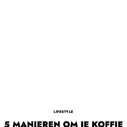
LIFESTYLE
5 MANIEREN OM JE KOFFIE