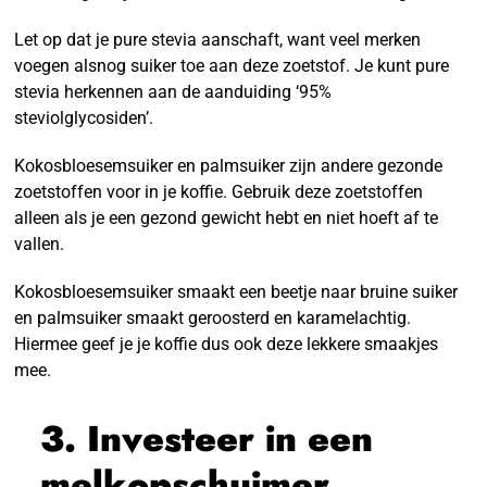
Let op dat je pure stevia aanschaft, want veel merken
voegen alsnog suiker toe aan deze zoetstof. Je kunt pure
stevia herkennen aan de aanduiding ‘95%
steviolglycosiden’.
Kokosbloesemsuiker en palmsuiker zijn andere gezonde
zoetstoffen voor in je koffie. Gebruik deze zoetstoffen
alleen als je een gezond gewicht hebt en niet hoeft af te
vallen.
Kokosbloesemsuiker smaakt een beetje naar bruine suiker
en palmsuiker smaakt geroosterd en karamelachtig.
Hiermee geef je je koffie dus ook deze lekkere smaakjes
mee.
3. Investeer in een
melkopschuimer