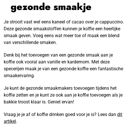
gezonde smaakje
Je strooit vast wel eens kaneel of cacao over je cappuccino.
Deze gezonde smaakstoffen kunnen je koffie een heerlijke
smaak geven. Voeg eens wat meer toe of maak een blend
van verschillende smaken.
Denk bij het toevoegen van een gezonde smaak aan je
koffie ook vooral aan vanille en kardemom. Met deze
specerijen maak je van een gezonde koffie een fantastische
smaakervaring.
Je kunt de gezonde smaakmakers toevoegen tijdens het
koffie zetten en je kunt ze ook aan je koffie toevoegen als je
bakkie troost klaar is. Geniet ervan!
Vraag je je af of koffie drinken goed voor je is? Lees dan
dit
artikel
.