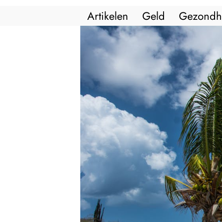
Artikelen
Geld
Gezondh