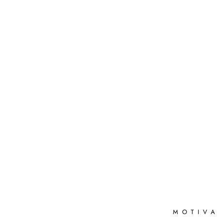
MOTIVA