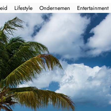
eid
Lifestyle
Ondernemen
Entertainment