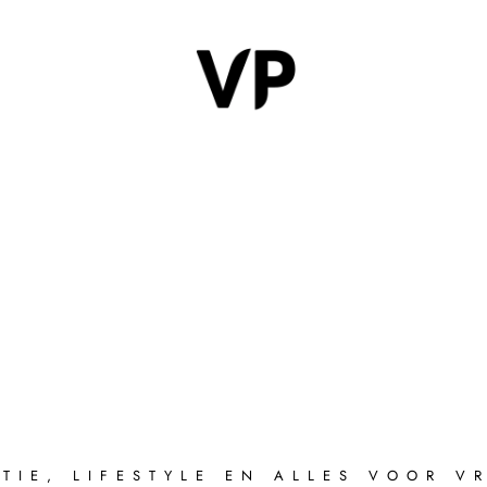
TIE, LIFESTYLE EN ALLES VOOR 