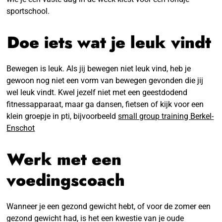
sportschool.
Doe iets wat je leuk vindt
Bewegen is leuk. Als jij bewegen niet leuk vind, heb je
gewoon nog niet een vorm van bewegen gevonden die jij
wel leuk vindt. Kwel jezelf niet met een geestdodend
fitnessapparaat, maar ga dansen, fietsen of kijk voor een
klein groepje in pti, bijvoorbeeld
small group training Berkel-
Enschot
Werk met een
voedingscoach
Wanneer je een gezond gewicht hebt, of voor de zomer een
gezond gewicht had, is het een kwestie van je oude