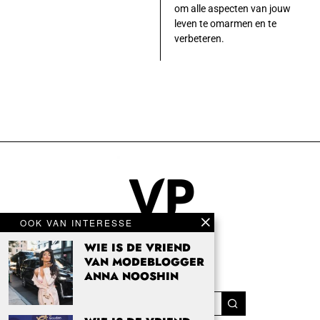
om alle aspecten van jouw
leven te omarmen en te
verbeteren.
OOK VAN INTERESSE
WIE IS DE VRIEND
VAN MODEBLOGGER
ANNA NOOSHIN