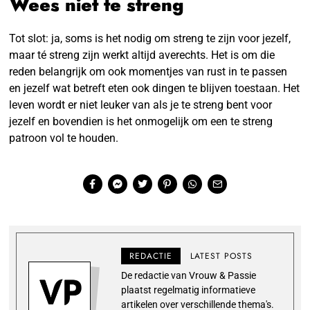
Wees niet te streng
Tot slot: ja, soms is het nodig om streng te zijn voor jezelf,
maar té streng zijn werkt altijd averechts. Het is om die
reden belangrijk om ook momentjes van rust in te passen
en jezelf wat betreft eten ook dingen te blijven toestaan. Het
leven wordt er niet leuker van als je te streng bent voor
jezelf en bovendien is het onmogelijk om een te streng
patroon vol te houden.
REDACTIE
LATEST POSTS
De redactie van Vrouw & Passie
plaatst regelmatig informatieve
artikelen over verschillende thema's.