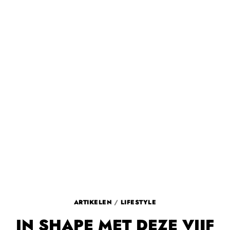
ARTIKELEN
/
LIFESTYLE
IN SHAPE MET DEZE VIJF