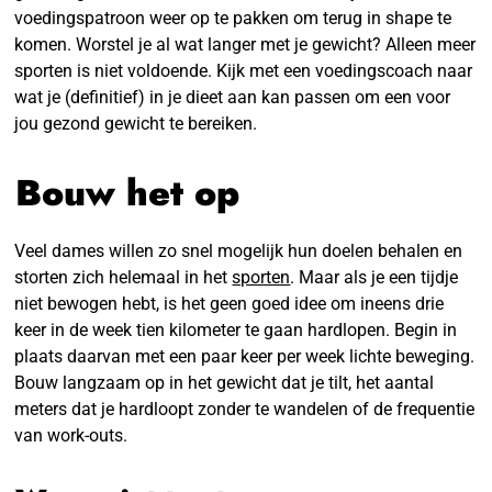
voedingspatroon weer op te pakken om terug in shape te
komen. Worstel je al wat langer met je gewicht? Alleen meer
sporten is niet voldoende. Kijk met een voedingscoach naar
wat je (definitief) in je dieet aan kan passen om een voor
jou gezond gewicht te bereiken.
Bouw het op
Veel dames willen zo snel mogelijk hun doelen behalen en
storten zich helemaal in het
sporten
. Maar als je een tijdje
niet bewogen hebt, is het geen goed idee om ineens drie
keer in de week tien kilometer te gaan hardlopen. Begin in
plaats daarvan met een paar keer per week lichte beweging.
Bouw langzaam op in het gewicht dat je tilt, het aantal
meters dat je hardloopt zonder te wandelen of de frequentie
van work-outs.