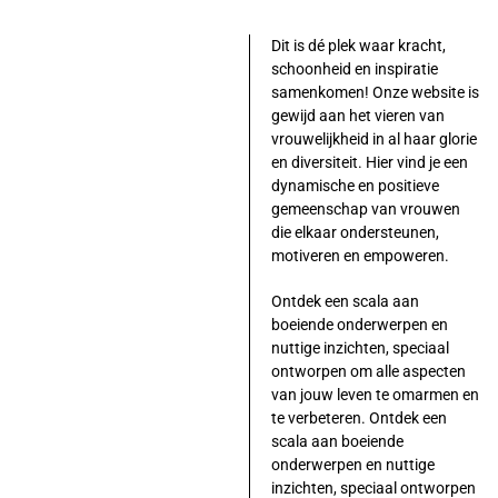
Dit is dé plek waar kracht,
schoonheid en inspiratie
samenkomen! Onze website is
gewijd aan het vieren van
vrouwelijkheid in al haar glorie
en diversiteit. Hier vind je een
dynamische en positieve
gemeenschap van vrouwen
die elkaar ondersteunen,
motiveren en empoweren.
Ontdek een scala aan
boeiende onderwerpen en
nuttige inzichten, speciaal
ontworpen om alle aspecten
van jouw leven te omarmen en
te verbeteren. Ontdek een
scala aan boeiende
onderwerpen en nuttige
inzichten, speciaal ontworpen