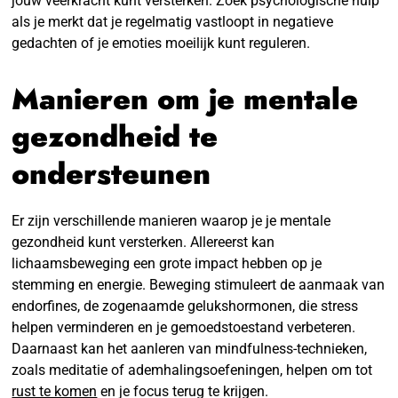
jouw veerkracht kunt versterken. Zoek psychologische hulp
als je merkt dat je regelmatig vastloopt in negatieve
gedachten of je emoties moeilijk kunt reguleren.
Manieren om je mentale
gezondheid te
ondersteunen
Er zijn verschillende manieren waarop je je mentale
gezondheid kunt versterken. Allereerst kan
lichaamsbeweging een grote impact hebben op je
stemming en energie. Beweging stimuleert de aanmaak van
endorfines, de zogenaamde gelukshormonen, die stress
helpen verminderen en je gemoedstoestand verbeteren.
Daarnaast kan het aanleren van mindfulness-technieken,
zoals meditatie of ademhalingsoefeningen, helpen om tot
rust te komen
en je focus terug te krijgen.