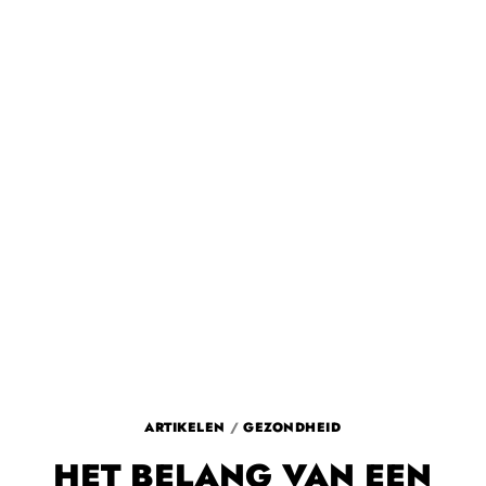
ARTIKELEN
/
GEZONDHEID
HET BELANG VAN EEN