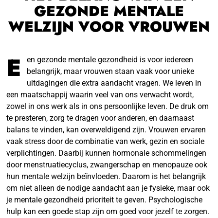
GEZONDE MENTALE
WELZIJN VOOR VROUWEN
E
en gezonde mentale gezondheid is voor iedereen
belangrijk, maar vrouwen staan vaak voor unieke
uitdagingen die extra aandacht vragen. We leven in
een maatschappij waarin veel van ons verwacht wordt,
zowel in ons werk als in ons persoonlijke leven. De druk om
te presteren, zorg te dragen voor anderen, en daarnaast
balans te vinden, kan overweldigend zijn. Vrouwen ervaren
vaak stress door de combinatie van werk, gezin en sociale
verplichtingen. Daarbij kunnen hormonale schommelingen
door menstruatiecyclus, zwangerschap en menopauze ook
hun mentale welzijn beïnvloeden. Daarom is het belangrijk
om niet alleen de nodige aandacht aan je fysieke, maar ook
je mentale gezondheid prioriteit te geven. Psychologische
hulp kan een goede stap zijn om goed voor jezelf te zorgen.