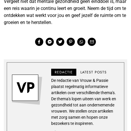
Vergeet niet dat mentale gezondheid geen einddoel is, maar
een reis waarin je continu leert en groeit. Neem de tijd om te
ontdekken wat werkt voor jou en geef jezelf de ruimte om te
groeien en te herstellen.
REDACTIE
LATEST POSTS
De redactie van Vrouw & Passie
plaatst regelmatig informatieve
artikelen over verschillende thema's.
De thema's lopen uiteen van werk en
gezondheid tot aan ondernemende
vrouwen. We stellen onze artikelen
met zorg samen en hopen onze
bezoekers te inspireren.