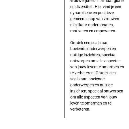
vrouwelijkheid in al haar glorie
en diversiteit. Hier vind je een
dynamische en positieve
gemeenschap van vrouwen
die elkaar ondersteunen,
motiveren en empoweren.
Ontdek een scala aan
boeiende onderwerpen en
nuttige inzichten, speciaal
ontworpen om alle aspecten
van jouw leven te omarmen en
te verbeteren. Ontdek een
scala aan boeiende
onderwerpen en nuttige
inzichten, speciaal ontworpen
om alle aspecten van jouw
leven te omarmen en te
verbeteren.