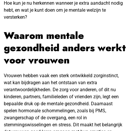
Hoe kun je nu herkennen wanneer je extra aandacht nodig
hebt, en wat je kunt doen om je mentale welzijn te
versterken?
Waarom mentale
gezondheid anders werkt
voor vrouwen
Vrouwen hebben vaak een sterk ontwikkeld zorginstinct,
wat kan bijdragen aan het ontstaan van extra
verantwoordelijkheden. De zorg voor anderen, of dit nu
kinderen, partners, familieleden of vrienden zijn, legt een
bepaalde druk op de mentale gezondheid. Daarnaast
spelen hormonale schommelingen, zoals bij PMS,
zwangerschap of de overgang, een rol in
stemmingswisselingen en stress. Dit maakt het belangrijk