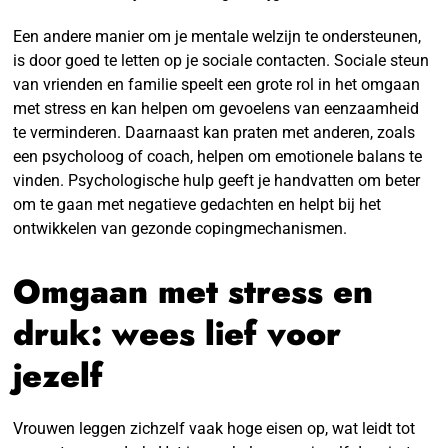
Een andere manier om je mentale welzijn te ondersteunen,
is door goed te letten op je sociale contacten. Sociale steun
van vrienden en familie speelt een grote rol in het omgaan
met stress en kan helpen om gevoelens van eenzaamheid
te verminderen. Daarnaast kan praten met anderen, zoals
een psycholoog of coach, helpen om emotionele balans te
vinden. Psychologische hulp geeft je handvatten om beter
om te gaan met negatieve gedachten en helpt bij het
ontwikkelen van gezonde copingmechanismen.
Omgaan met stress en
druk: wees lief voor
jezelf
Vrouwen leggen zichzelf vaak hoge eisen op, wat leidt tot