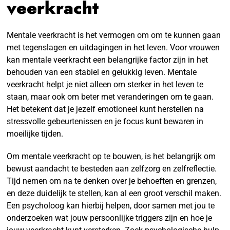
veerkracht
Mentale veerkracht is het vermogen om om te kunnen gaan
met tegenslagen en uitdagingen in het leven. Voor vrouwen
kan mentale veerkracht een belangrijke factor zijn in het
behouden van een stabiel en gelukkig leven. Mentale
veerkracht helpt je niet alleen om sterker in het leven te
staan, maar ook om beter met veranderingen om te gaan.
Het betekent dat je jezelf emotioneel kunt herstellen na
stressvolle gebeurtenissen en je focus kunt bewaren in
moeilijke tijden.
Om mentale veerkracht op te bouwen, is het belangrijk om
bewust aandacht te besteden aan zelfzorg en zelfreflectie.
Tijd nemen om na te denken over je behoeften en grenzen,
en deze duidelijk te stellen, kan al een groot verschil maken.
Een psycholoog kan hierbij helpen, door samen met jou te
onderzoeken wat jouw persoonlijke triggers zijn en hoe je