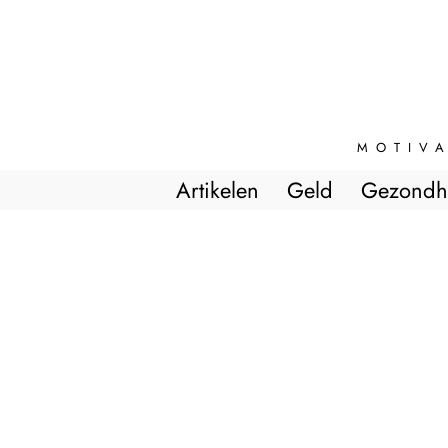
MOTIVA
Artikelen
Geld
Gezondh