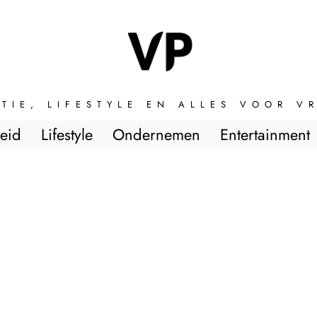
TIE, LIFESTYLE EN ALLES VOOR 
eid
Lifestyle
Ondernemen
Entertainment