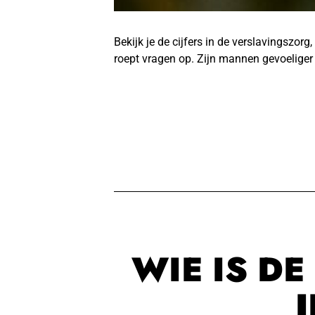
Bekijk je de cijfers in de verslavingszorg
roept vragen op. Zijn mannen gevoeliger
WIE IS D