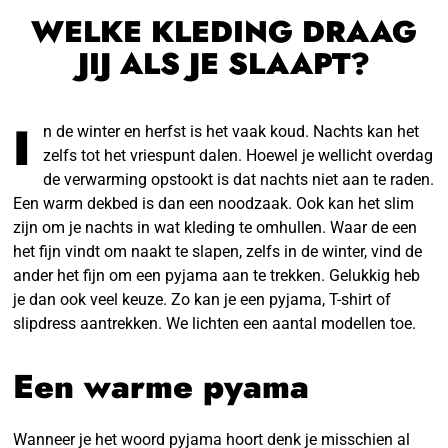
WELKE KLEDING DRAAG
JIJ ALS JE SLAAPT?
I
n de winter en herfst is het vaak koud. Nachts kan het
zelfs tot het vriespunt dalen. Hoewel je wellicht overdag
de verwarming opstookt is dat nachts niet aan te raden.
Een warm dekbed is dan een noodzaak. Ook kan het slim
zijn om je nachts in wat kleding te omhullen. Waar de een
het fijn vindt om naakt te slapen, zelfs in de winter, vind de
ander het fijn om een pyjama aan te trekken. Gelukkig heb
je dan ook veel keuze. Zo kan je een pyjama, T-shirt of
slipdress aantrekken. We lichten een aantal modellen toe.
Een warme pyama
Wanneer je het woord pyjama hoort denk je misschien al