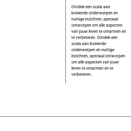
Ontdek een scala aan
boeiende onderwerpen en
nuttige inzichten, speciaal
ontworpen om alle aspecten
van jouw leven te omarmen en
te verbeteren. Ontdek een
scala aan boeiende
onderwerpen en nuttige
inzichten, speciaal ontworpen
om alle aspecten van jouw
leven te omarmen en te
verbeteren.