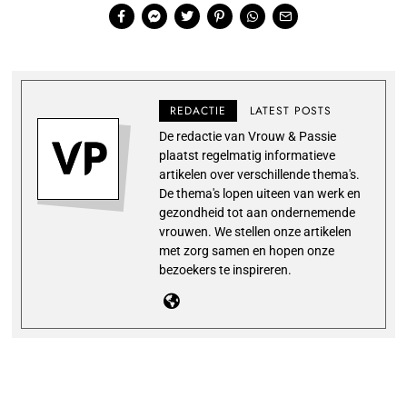
REDACTIE
LATEST POSTS
De redactie van Vrouw & Passie
plaatst regelmatig informatieve
artikelen over verschillende thema's.
De thema's lopen uiteen van werk en
gezondheid tot aan ondernemende
vrouwen. We stellen onze artikelen
met zorg samen en hopen onze
bezoekers te inspireren.