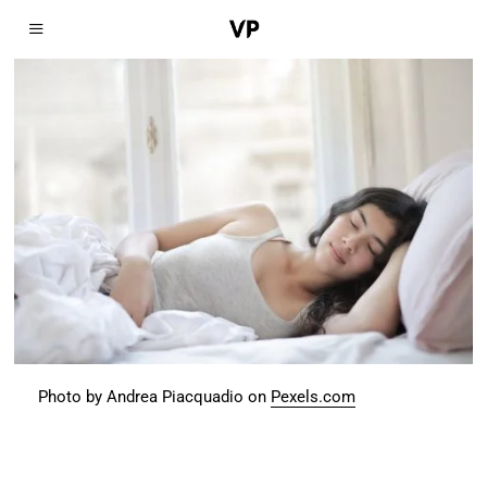
Photo by Andrea Piacquadio on
Pexels.com