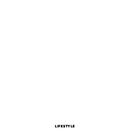
LIFESTYLE