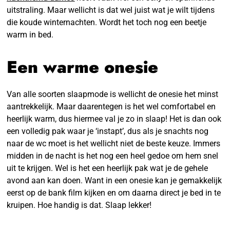
uitstraling. Maar wellicht is dat wel juist wat je wilt tijdens
die koude winternachten. Wordt het toch nog een beetje
warm in bed.
Een warme onesie
Van alle soorten slaapmode is wellicht de onesie het minst
aantrekkelijk. Maar daarentegen is het wel comfortabel en
heerlijk warm, dus hiermee val je zo in slaap! Het is dan ook
een volledig pak waar je ‘instapt’, dus als je snachts nog
naar de wc moet is het wellicht niet de beste keuze. Immers
midden in de nacht is het nog een heel gedoe om hem snel
uit te krijgen. Wel is het een heerlijk pak wat je de gehele
avond aan kan doen. Want in een onesie kan je gemakkelijk
eerst op de bank film kijken en om daarna direct je bed in te
kruipen. Hoe handig is dat. Slaap lekker!