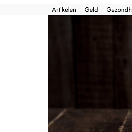
Artikelen
Geld
Gezondh