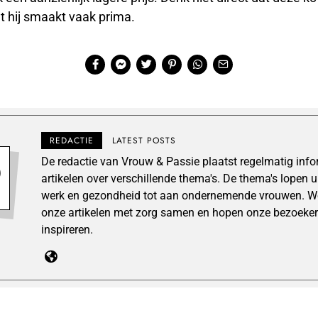
nt hij smaakt vaak prima.
REDACTIE
LATEST POSTS
De redactie van Vrouw & Passie plaatst regelmatig inf
artikelen over verschillende thema's. De thema's lopen 
werk en gezondheid tot aan ondernemende vrouwen. We
onze artikelen met zorg samen en hopen onze bezoeker
inspireren.