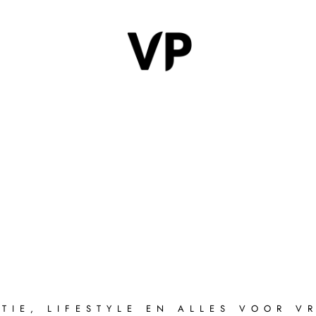
TIE, LIFESTYLE EN ALLES VOOR 