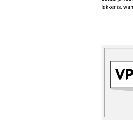
lekker is, wa