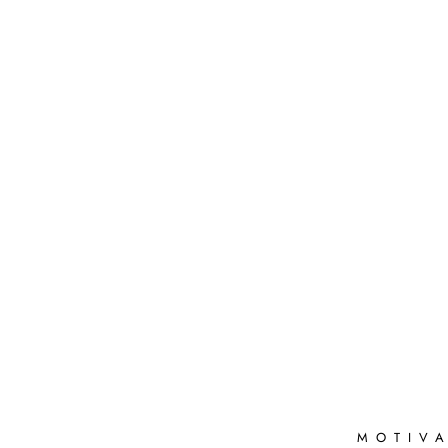
MOTIVA