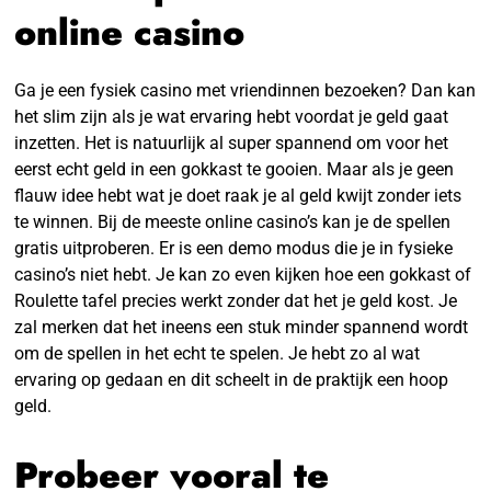
online casino
Ga je een fysiek casino met vriendinnen bezoeken? Dan kan
het slim zijn als je wat ervaring hebt voordat je geld gaat
inzetten. Het is natuurlijk al super spannend om voor het
eerst echt geld in een gokkast te gooien. Maar als je geen
flauw idee hebt wat je doet raak je al geld kwijt zonder iets
te winnen. Bij de meeste online casino’s kan je de spellen
gratis uitproberen. Er is een demo modus die je in fysieke
casino’s niet hebt. Je kan zo even kijken hoe een gokkast of
Roulette tafel precies werkt zonder dat het je geld kost. Je
zal merken dat het ineens een stuk minder spannend wordt
om de spellen in het echt te spelen. Je hebt zo al wat
ervaring op gedaan en dit scheelt in de praktijk een hoop
geld.
Probeer vooral te