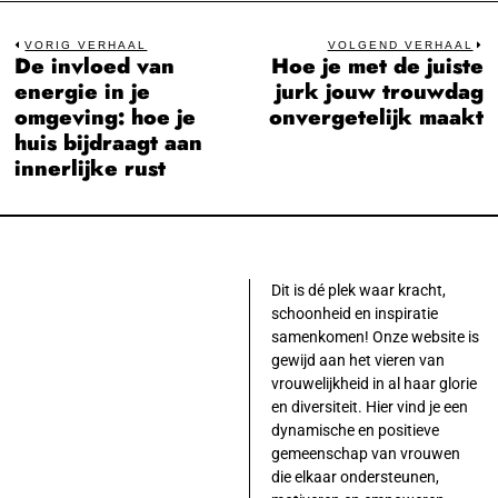
Bericht
VORIG VERHAAL
VOLGEND VERHAAL
De invloed van
Hoe je met de juiste
Previous
N
navigatie
energie in je
jurk jouw trouwdag
post:
po
omgeving: hoe je
onvergetelijk maakt
huis bijdraagt aan
innerlijke rust
Dit is dé plek waar kracht,
schoonheid en inspiratie
samenkomen! Onze website is
gewijd aan het vieren van
vrouwelijkheid in al haar glorie
en diversiteit. Hier vind je een
dynamische en positieve
gemeenschap van vrouwen
die elkaar ondersteunen,