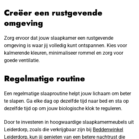
Creëer een rustgevende
omgeving
Zorg ervoor dat jouw slaapkamer een rustgevende
omgeving is waar jij volledig kunt ontspannen. Kies voor
kalmerende kleuren, minimaliseer rommel en zorg voor
goede ventilatie.
Regelmatige routine
Een regelmatige slaaproutine helpt jouw lichaam om beter
te slapen. Ga elke dag op dezelfde tijd naar bed en sta op
dezelfde tijd op om jouw biologische klok te reguleren.
Door te investeren in hoogwaardige slaapkamermeubels uit
Leiderdorp, zoals die verkrijgbaar zijn bij
Beddenwinkel
Leiderdorp
, kun jij genieten van een betere nachtrust die