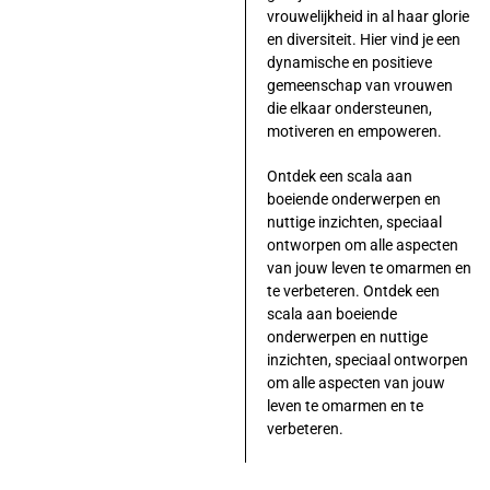
vrouwelijkheid in al haar glorie
en diversiteit. Hier vind je een
dynamische en positieve
gemeenschap van vrouwen
die elkaar ondersteunen,
motiveren en empoweren.
Ontdek een scala aan
boeiende onderwerpen en
nuttige inzichten, speciaal
ontworpen om alle aspecten
van jouw leven te omarmen en
te verbeteren. Ontdek een
scala aan boeiende
onderwerpen en nuttige
inzichten, speciaal ontworpen
om alle aspecten van jouw
leven te omarmen en te
verbeteren.