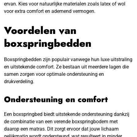
ervan. Kies voor natuurlijke materialen zoals latex of wol
voor extra comfort en ademend vermogen.
Voordelen van
boxspringbedden
Boxspringbedden zijn populair vanwege hun luxe uitstraling
en uitstekende comfort. Ze bestaan uit meerdere lagen die
samen zorgen voor optimale ondersteuning en
drukverdeling.
Ondersteuning en comfort
Een boxspringbed biedt uitstekende ondersteuning dankzij
de combinatie van een verende boxspringbodem met
daarop een matras. Dit zorgt ervoor dat jouw lichaam
gelijkmatig wordt ondersteund, wat resulteert in minder