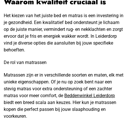
Waarom kwaliteit cruciaal is
Het kiezen van het juiste bed en matras is een investering in
je gezondheid. Een kwalitatief bed ondersteunt je lichaam
op de juiste manier, vermindert rug- en nekklachten en zorgt
ervoor dat je fris en energiek wakker wordt. In Leiderdorp
vind je diverse opties die aansluiten bij jouw specifieke
behoeften.
De rol van matrassen
Matrassen zijn er in verschillende soorten en maten, elk met
unieke eigenschappen. Of je nu op zoek bent naar een
stevig matras voor extra ondersteuning of een zachter
matras voor meer comfort, de
Beddenwinkel Leiderdorp
biedt een breed scala aan keuzes. Hier kun je matrassen
kopen die perfect passen bij jouw slaaphouding en
voorkeuren.