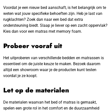
Voordat je een nieuw bed aanschaft, is het belangrijk om te
weten wat jouw specifieke behoeften zijn. Heb je last van
rugklachten? Zoek dan naar een bed dat extra
ondersteuning biedt. Slaap je liever op een zacht oppervlak?
Kies dan voor een matras met memory foam.
Probeer vooraf uit
Het uitproberen van verschillende bedden en matrassen is
essentieel om de juiste keuze te maken. Bezoek daarom
altijd een showroom waar je de producten kunt testen
voordat je ze koopt.
Let op de materialen
De materialen waarvan het bed of matras is gemaakt,
spelen een grote rol in het comfort en de duurzaamheid