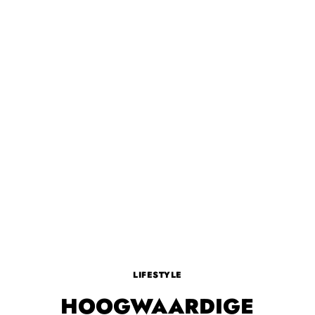
LIFESTYLE
HOOGWAARDIGE