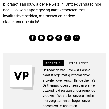
bijdraagt aan jouw algehele welzijn. Ontdek vandaag nog
hoe jij jouw slaapomgeving kunt verbeteren met
kwalitatieve bedden, matrassen en andere
slaapkamermeubels!
REDACTIE
LATEST POSTS
De redactie van Vrouw & Passie
plaatst regelmatig informatieve
artikelen over verschillende thema's.
De thema's lopen uiteen van werk en
gezondheid tot aan ondernemende
vrouwen. We stellen onze artikelen
met zorg samen en hopen onze
bezoekers te inspireren.