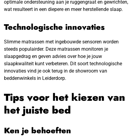
optimale ondersteuning aan je ruggengraat en gewrichten,
wat resulteert in een diepere en meer herstellende slaap.
Technologische innovaties
Slimme matrassen met ingebouwde sensoren worden
steeds populairder. Deze matrassen monitoren je
slaapgedrag en geven advies over hoe je jouw
slaapkwaliteit kunt verbeteren. Dit soort technologische
innovaties vind je ook terug in de showroom van
beddenwinkels in Leiderdorp.
Tips voor het kiezen van
het juiste bed
Ken je behoeften