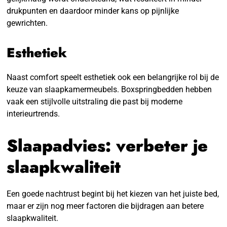
drukpunten en daardoor minder kans op pijnlijke
gewrichten.
Esthetiek
Naast comfort speelt esthetiek ook een belangrijke rol bij de
keuze van slaapkamermeubels. Boxspringbedden hebben
vaak een stijlvolle uitstraling die past bij moderne
interieurtrends.
Slaapadvies: verbeter je
slaapkwaliteit
Een goede nachtrust begint bij het kiezen van het juiste bed,
maar er zijn nog meer factoren die bijdragen aan betere
slaapkwaliteit.