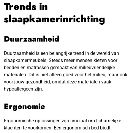
Trends in
slaapkamerinrichting
Duurzaamheid
Duurzaamheid is een belangrijke trend in de wereld van
slaapkamermeubels. Steeds meer mensen kiezen voor
bedden en matrassen gemaakt van milieuvriendelijke
materialen. Dit is niet alleen goed voor het milieu, maar ook
voor jouw gezondheid, omdat deze materialen vaak
hypoallergeen zijn.
Ergonomie
Ergonomische oplossingen zijn cruciaal om lichamelijke
klachten te voorkomen. Een ergonomisch bed biedt