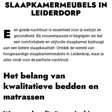
SLAAPKAMERMEUBELS IN
LEIDERDORP
E
en goede nachtrust is essentieel voor je welzijn en
gezondheid. Bij vrouwenpassie.nl begrijpen we dat
een comfortabele en stijlvolle slaapkamer bijdraagt
aan een betere slaapkwaliteit. Ontdek de wereld van
hoogwaardige slaapkamermeubels in Leiderdorp, waar je
alles vindt voor de perfecte nachtrust.
Het belang van
kwalitatieve bedden en
matrassen