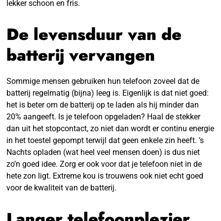
lekker schoon en fris.
De levensduur van de
batterij vervangen
Sommige mensen gebruiken hun telefoon zoveel dat de
batterij regelmatig (bijna) leeg is. Eigenlijk is dat niet goed:
het is beter om de batterij op te laden als hij minder dan
20% aangeeft. Is je telefoon opgeladen? Haal de stekker
dan uit het stopcontact, zo niet dan wordt er continu energie
in het toestel gepompt terwijl dat geen enkele zin heeft. ’s
Nachts opladen (wat heel veel mensen doen) is dus niet
zo’n goed idee. Zorg er ook voor dat je telefoon niet in de
hete zon ligt. Extreme kou is trouwens ook niet echt goed
voor de kwaliteit van de batterij.
Langer telefoonplezier