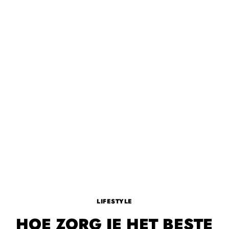
LIFESTYLE
HOE ZORG JE HET BESTE