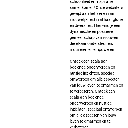
schoonheid en inspiratie
samenkomen! Onze website is
gewijd aan het vieren van
vrouwelijkheid in al haar glorie
en diversiteit. Hier vind je een
dynamische en positieve
gemeenschap van vrouwen
die elkaar ondersteunen,
motiveren en empoweren.
Ontdek een scala aan
boeiende onderwerpen en
nuttige inzichten, speciaal
ontworpen om alle aspecten
van jouw leven te omarmen en
te verbeteren. Ontdek een
scala aan boeiende
onderwerpen en nuttige
inzichten, speciaal ontworpen
om alle aspecten van jouw
leven te omarmen en te
verbeteren.