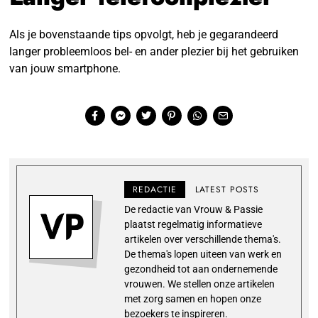
Als je bovenstaande tips opvolgt, heb je gegarandeerd
langer probleemloos bel- en ander plezier bij het gebruiken
van jouw smartphone.
REDACTIE
LATEST POSTS
De redactie van Vrouw & Passie
plaatst regelmatig informatieve
artikelen over verschillende thema's.
De thema's lopen uiteen van werk en
gezondheid tot aan ondernemende
vrouwen. We stellen onze artikelen
met zorg samen en hopen onze
bezoekers te inspireren.