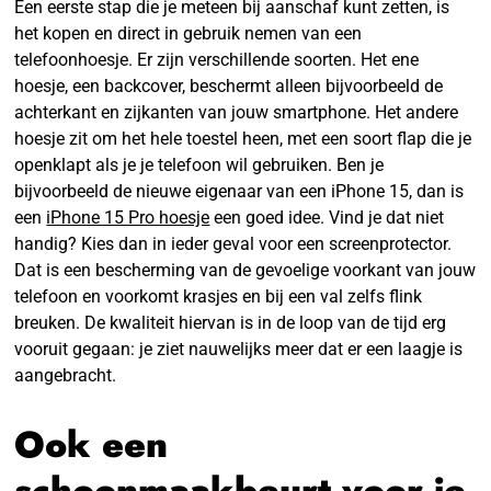
Een eerste stap die je meteen bij aanschaf kunt zetten, is
het kopen en direct in gebruik nemen van een
telefoonhoesje. Er zijn verschillende soorten. Het ene
hoesje, een backcover, beschermt alleen bijvoorbeeld de
achterkant en zijkanten van jouw smartphone. Het andere
hoesje zit om het hele toestel heen, met een soort flap die je
openklapt als je je telefoon wil gebruiken. Ben je
bijvoorbeeld de nieuwe eigenaar van een iPhone 15, dan is
een
iPhone 15 Pro hoesje
een goed idee. Vind je dat niet
handig? Kies dan in ieder geval voor een screenprotector.
Dat is een bescherming van de gevoelige voorkant van jouw
telefoon en voorkomt krasjes en bij een val zelfs flink
breuken. De kwaliteit hiervan is in de loop van de tijd erg
vooruit gegaan: je ziet nauwelijks meer dat er een laagje is
aangebracht.
Ook een
schoonmaakbeurt voor je