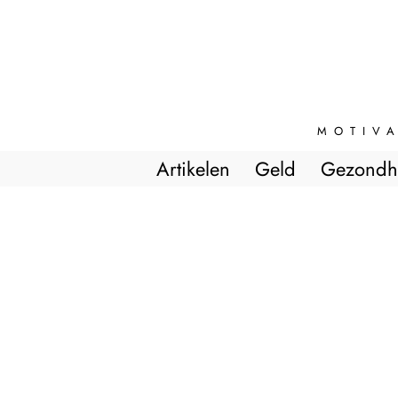
MOTIVA
Artikelen
Geld
Gezondh