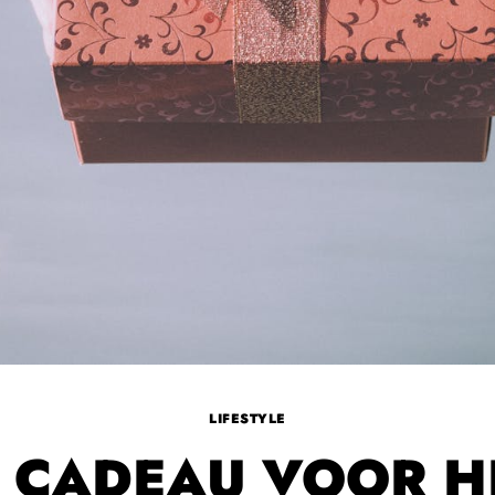
LIFESTYLE
 CADEAU VOOR 