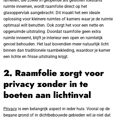
lamellen, die zowel in geopende als gesloten toestand
ruimte innemen, wordt raamfolie direct op het
glasoppervlak aangebracht. Dit maakt het een ideale
oplossing voor kleinere ruimtes of kamers waar je de ruimte
optimaal wilt benutten. Ook zorgt het voor een nette en
opgeruimde uitstraling. Doordat raamfolie geen extra
ruimte inneemt, blijft je interieur een open en ruimtelijk
gevoel behouden. Het laat bovendien meer natuurlijk licht
binnen dan traditionele raambekleding, waardoor je kamer
een lichte en frisse uitstraling krijgt.
2. Raamfolie zorgt voor
privacy zonder in te
boeten aan lichtinval
Privacy
is een belangrijk aspect in ieder huis. Vooral op de
begane grond of in dichtbebouwde gebieden wil je niet dat