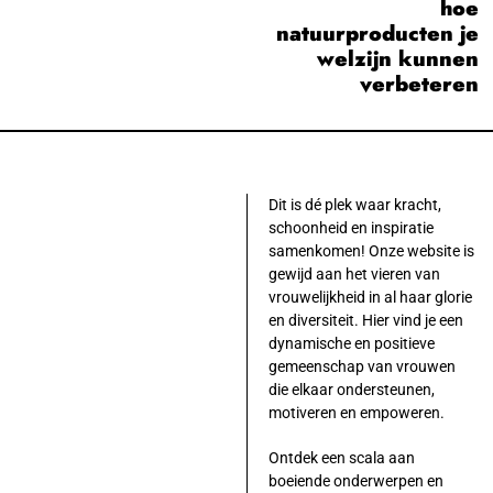
hoe
natuurproducten je
welzijn kunnen
verbeteren
Dit is dé plek waar kracht,
schoonheid en inspiratie
samenkomen! Onze website is
gewijd aan het vieren van
vrouwelijkheid in al haar glorie
en diversiteit. Hier vind je een
dynamische en positieve
gemeenschap van vrouwen
die elkaar ondersteunen,
motiveren en empoweren.
Ontdek een scala aan
boeiende onderwerpen en