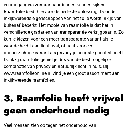
voorbijgangers zomaar naar binnen kunnen kijken.
Raamfolie biedt hiervoor de perfecte oplossing. Door de
inkijkwerende eigenschappen van het folie wordt inkijk van
buitenaf beperkt. Het mooie van raamfolie is dat het in
verschillende gradaties van transparantie verkrijgbaar is. Zo
kun je kiezen voor een meer transparante variant als je
waarde hecht aan lichtinval, of juist voor een
ondoorzichtige variant als privacy je hoogste prioriteit heeft.
Dankzij raamfolie geniet je dus van de best mogelijke
combinatie van privacy en natuurlijk licht in huis. Bij
www.raamfolieonline.nl
vind je een groot assortiment aan
inkijkwerende raamfolies.
3. Raamfolie heeft vrijwel
geen onderhoud nodig
Veel mensen zien op tegen het onderhoud van