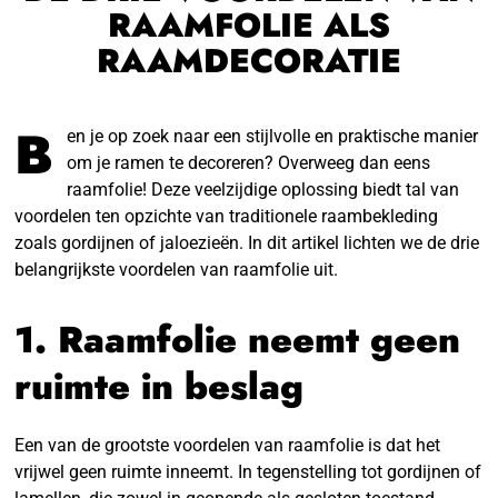
RAAMFOLIE ALS
RAAMDECORATIE
B
en je op zoek naar een stijlvolle en praktische manier
om je ramen te decoreren? Overweeg dan eens
raamfolie! Deze veelzijdige oplossing biedt tal van
voordelen ten opzichte van traditionele raambekleding
zoals gordijnen of jaloezieën. In dit artikel lichten we de drie
belangrijkste voordelen van raamfolie uit.
1. Raamfolie neemt geen
ruimte in beslag
Een van de grootste voordelen van raamfolie is dat het
vrijwel geen ruimte inneemt. In tegenstelling tot gordijnen of