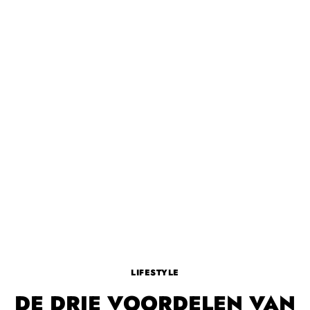
LIFESTYLE
DE DRIE VOORDELEN VAN