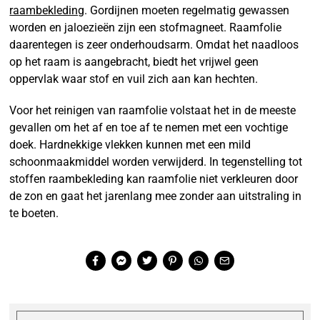
raambekleding
. Gordijnen moeten regelmatig gewassen
worden en jaloezieën zijn een stofmagneet. Raamfolie
daarentegen is zeer onderhoudsarm. Omdat het naadloos
op het raam is aangebracht, biedt het vrijwel geen
oppervlak waar stof en vuil zich aan kan hechten.
Voor het reinigen van raamfolie volstaat het in de meeste
gevallen om het af en toe af te nemen met een vochtige
doek. Hardnekkige vlekken kunnen met een mild
schoonmaakmiddel worden verwijderd. In tegenstelling tot
stoffen raambekleding kan raamfolie niet verkleuren door
de zon en gaat het jarenlang mee zonder aan uitstraling in
te boeten.