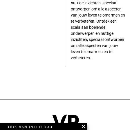
nuttige inzichten, speciaal
ontworpen om alle aspecten
van jouw leven te omarmen en
te verbeteren. Ontdek een
scala aan boeiende
onderwerpen en nuttige
inzichten, speciaal ontworpen
om alle aspecten van jouw
leven te omarmen en te
verbeteren.
OOK VAN INTERESSE