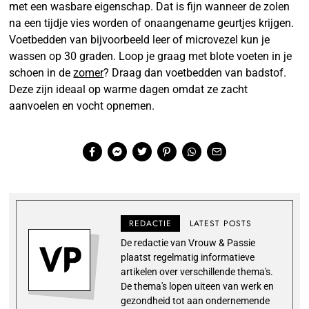
met een wasbare eigenschap. Dat is fijn wanneer de zolen
na een tijdje vies worden of onaangename geurtjes krijgen.
Voetbedden van bijvoorbeeld leer of microvezel kun je
wassen op 30 graden. Loop je graag met blote voeten in je
schoen in de
zomer
? Draag dan voetbedden van badstof.
Deze zijn ideaal op warme dagen omdat ze zacht
aanvoelen en vocht opnemen.
REDACTIE
LATEST POSTS
De redactie van Vrouw & Passie
plaatst regelmatig informatieve
artikelen over verschillende thema's.
De thema's lopen uiteen van werk en
gezondheid tot aan ondernemende