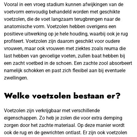
Vooral in een vroeg stadium kunnen afwijkingen van de
voetvorm eenvoudig behandeld worden met geschikte
voetzolen, die de voet langzaam terugbrengen naar de
anatomische vorm. Voetzolen hebben overigens een
positieve uitwerking op je hele houding, waarbij ook je rug
profiteert. Voetzolen zijn daarom geschikt voor oudere
vrouwen, maar ook vrouwen met ziektes zoals reuma die
last hebben van gevoelige voeten, zullen baat hebben bij
een zacht voetbed in de schoen. Een zachte zool absorbeert
namelijk schokken en past zich flexibel aan bij eventuele
zwellingen.
Welke voetzolen bestaan er?
Voetzolen zijn verkrijgbaar met verschillende
eigenschappen. Zo heb je zolen die voor extra demping
zorgen door het zachte materiaal. Op deze manier wordt
ook de rug en de gewrichten ontlast. Er zijn ook voetzolen