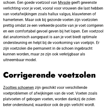
schoen. Een goede voetzool van
Mysole
geeft gewenste
verlichting voor je voet, vooral voor vrouwen die last hebben
van voetafwijkingen zoals hallux valgus, klauwtenen of
hamertenen. Maar ook bij gezonde voeten zijn voetzolen
prettig omdat ze een verkeerde positie van je voet corrigeren
en een comfortabel gevoel geven bij het lopen. Een voetzool
dat anatomisch aangepast is aan je voet biedt optimale
ondersteuning en helpt bij de voorkoming van voetpijn. Er
zijn voetzolen die permanent in de schoen ingebracht
kunnen worden, maar ze zijn ook verkrijgbaar als
uitneembaar model.
Corrigerende voetzolen
Zooltjes schoenen
zijn geschikt voor verschillende
voetproblemen of afwijkingen van de voet. Voeten zoals
platvoeten of gebogen voeten, worden dankzij de zolen
beter ondersteund, waardoor ook de pijn verlicht wordt.