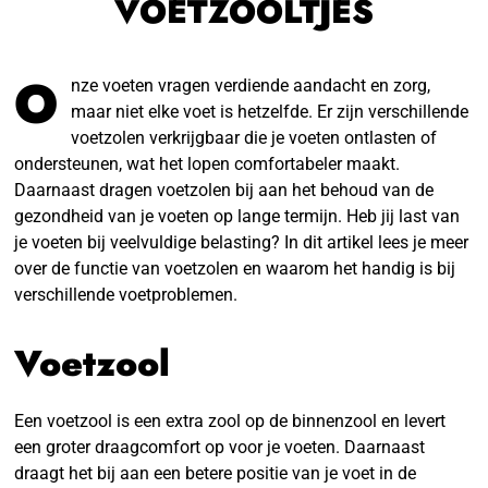
VOETZOOLTJES
O
nze voeten vragen verdiende aandacht en zorg,
maar niet elke voet is hetzelfde. Er zijn verschillende
voetzolen verkrijgbaar die je voeten ontlasten of
ondersteunen, wat het lopen comfortabeler maakt.
Daarnaast dragen voetzolen bij aan het behoud van de
gezondheid van je voeten op lange termijn. Heb jij last van
je voeten bij veelvuldige belasting? In dit artikel lees je meer
over de functie van voetzolen en waarom het handig is bij
verschillende voetproblemen.
Voetzool
Een voetzool is een extra zool op de binnenzool en levert
een groter draagcomfort op voor je voeten. Daarnaast
draagt het bij aan een betere positie van je voet in de