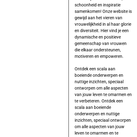
schoonheid en inspiratie
samenkomen! Onze website is
gewijd aan het vieren van
vrouwelijkheid in al haar glorie
en diversiteit. Hier vind je een
dynamische en positieve
gemeenschap van vrouwen
die elkaar ondersteunen,
motiveren en empoweren.
Ontdek een scala aan
boeiende onderwerpen en
nuttige inzichten, speciaal
ontworpen om alle aspecten
van jouw leven te omarmen en
te verbeteren. Ontdek een
scala aan boeiende
onderwerpen en nuttige
inzichten, speciaal ontworpen
om alle aspecten van jouw
leven te omarmen en te