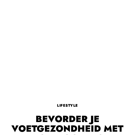
LIFESTYLE
BEVORDER JE
VOETGEZONDHEID MET