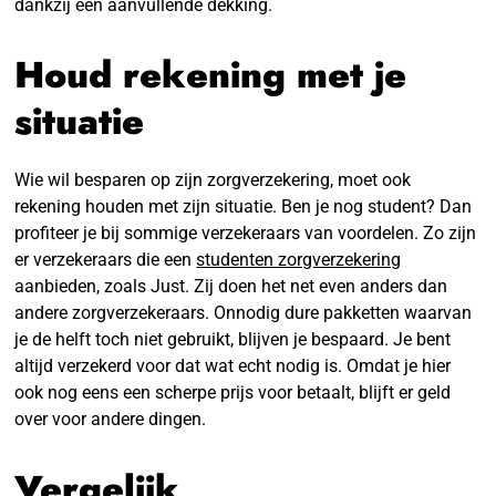
dankzij een aanvullende dekking.
Houd rekening met je
situatie
Wie wil besparen op zijn zorgverzekering, moet ook
rekening houden met zijn situatie. Ben je nog student? Dan
profiteer je bij sommige verzekeraars van voordelen. Zo zijn
er verzekeraars die een
studenten zorgverzekering
aanbieden, zoals Just. Zij doen het net even anders dan
andere zorgverzekeraars. Onnodig dure pakketten waarvan
je de helft toch niet gebruikt, blijven je bespaard. Je bent
altijd verzekerd voor dat wat echt nodig is. Omdat je hier
ook nog eens een scherpe prijs voor betaalt, blijft er geld
over voor andere dingen.
Vergelijk