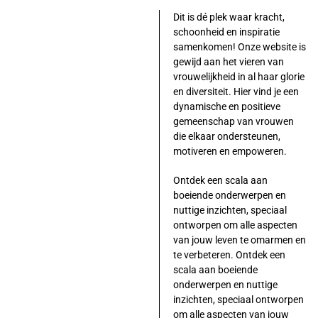
Dit is dé plek waar kracht,
schoonheid en inspiratie
samenkomen! Onze website is
gewijd aan het vieren van
vrouwelijkheid in al haar glorie
en diversiteit. Hier vind je een
dynamische en positieve
gemeenschap van vrouwen
die elkaar ondersteunen,
motiveren en empoweren.
Ontdek een scala aan
boeiende onderwerpen en
nuttige inzichten, speciaal
ontworpen om alle aspecten
van jouw leven te omarmen en
te verbeteren. Ontdek een
scala aan boeiende
onderwerpen en nuttige
inzichten, speciaal ontworpen
om alle aspecten van jouw