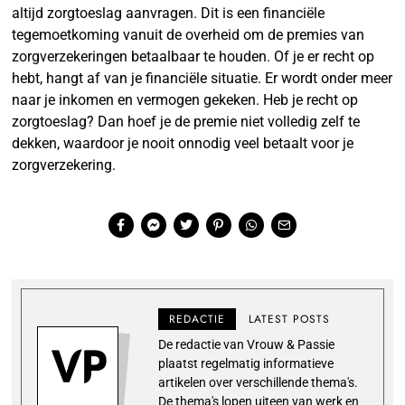
altijd zorgtoeslag aanvragen. Dit is een financiële
tegemoetkoming vanuit de overheid om de premies van
zorgverzekeringen betaalbaar te houden. Of je er recht op
hebt, hangt af van je financiële situatie. Er wordt onder meer
naar je inkomen en vermogen gekeken. Heb je recht op
zorgtoeslag? Dan hoef je de premie niet volledig zelf te
dekken, waardoor je nooit onnodig veel betaalt voor je
zorgverzekering.
REDACTIE
LATEST POSTS
De redactie van Vrouw & Passie
plaatst regelmatig informatieve
artikelen over verschillende thema's.
De thema's lopen uiteen van werk en