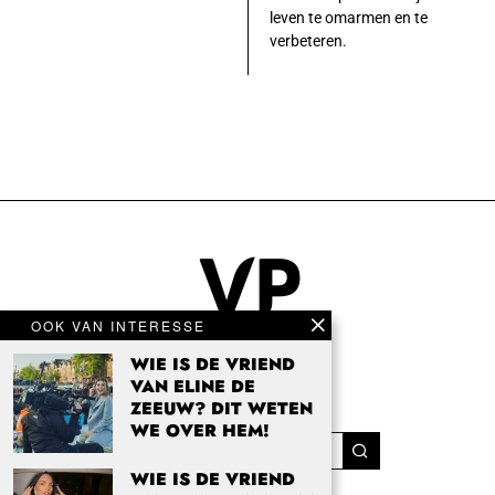
leven te omarmen en te
verbeteren.
OOK VAN INTERESSE
WIE IS DE VRIEND
VAN ELINE DE
ZEEUW? DIT WETEN
WE OVER HEM!
WIE IS DE VRIEND