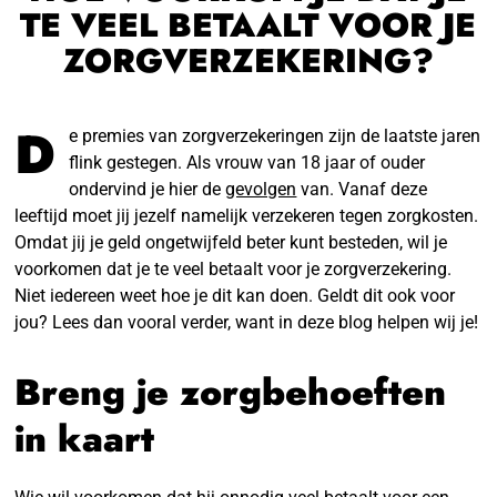
TE VEEL BETAALT VOOR JE
ZORGVERZEKERING?
D
e premies van zorgverzekeringen zijn de laatste jaren
flink gestegen. Als vrouw van 18 jaar of ouder
ondervind je hier de
gevolgen
van. Vanaf deze
leeftijd moet jij jezelf namelijk verzekeren tegen zorgkosten.
Omdat jij je geld ongetwijfeld beter kunt besteden, wil je
voorkomen dat je te veel betaalt voor je zorgverzekering.
Niet iedereen weet hoe je dit kan doen. Geldt dit ook voor
jou? Lees dan vooral verder, want in deze blog helpen wij je!
Breng je zorgbehoeften
in kaart