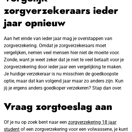
zorgverzekeraars ieder
jaar opnieuw
Aan het einde van ieder jaar mag je overstappen van
zorgverzekering. Omdat je zorgverzekeraars moet
vergelijken, nemen veel mensen hier niet de moeite voor.
Zonde, want je weet zeker dat je niet te veel betaalt voor je
zorgverzekering door ieder jaar een vergelijking te maken.
Je huidige verzekeraar is nu misschien de goedkoopste
optie, maar dat kan volgend jaar maar zo anders zijn. Kun
jij je ergens anders goedkoper verzekeren? Stap dan over.
Vraag zorgtoeslag aan
Of je nu op zoek bent naar een
zorgverzekering 18 jaar
student
of een zorgverzekering voor een volwassene, je kunt