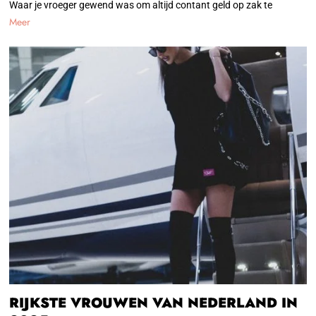
Waar je vroeger gewend was om altijd contant geld op zak te
Meer
RIJKSTE VROUWEN VAN NEDERLAND IN