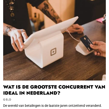
WAT IS DE GROOTSTE CONCURRENT VAN
IDEAL IN NEDERLAND?
GELD
De wereld van betalingen is de laatste jaren ontzettend veranderd.