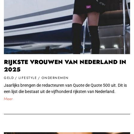
RIJKSTE VROUWEN VAN NEDERLAND IN
2025
GELD
/
LIFESTYLE
/
ONDERNEMEN
Jaarlijks brengen de redacteuren van Quote de Quote 500 uit. Dit is
een lijst die bestaat uit de vijfhonderd rijksten van Nederland.
Meer