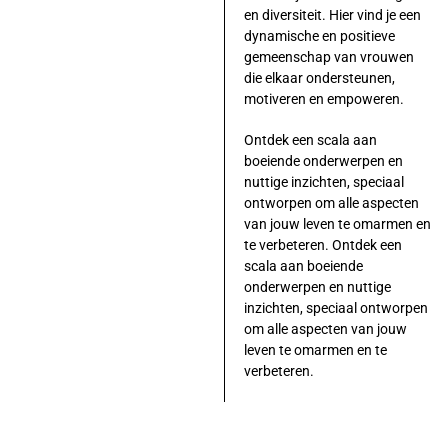
en diversiteit. Hier vind je een
dynamische en positieve
gemeenschap van vrouwen
die elkaar ondersteunen,
motiveren en empoweren.
Ontdek een scala aan
boeiende onderwerpen en
nuttige inzichten, speciaal
ontworpen om alle aspecten
van jouw leven te omarmen en
te verbeteren. Ontdek een
scala aan boeiende
onderwerpen en nuttige
inzichten, speciaal ontworpen
om alle aspecten van jouw
leven te omarmen en te
verbeteren.