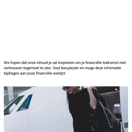
We hopen dat onze inhoud je zal inspireren om je financiële toekomst met
vertrouwen tegemoet te zien. Veel leesplezier en moge deze informatie
bijdragen aan jouw financiële welzijn!