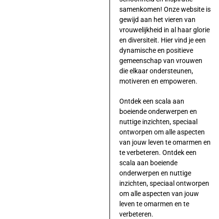
samenkomen! Onze website is
gewijd aan het vieren van
vrouwelijkheid in al haar glorie
en diversiteit. Hier vind je een
dynamische en positieve
gemeenschap van vrouwen
die elkaar ondersteunen,
motiveren en empoweren.
Ontdek een scala aan
boeiende onderwerpen en
nuttige inzichten, speciaal
ontworpen om alle aspecten
van jouw leven te omarmen en
te verbeteren. Ontdek een
scala aan boeiende
onderwerpen en nuttige
inzichten, speciaal ontworpen
om alle aspecten van jouw
leven te omarmen en te
verbeteren.