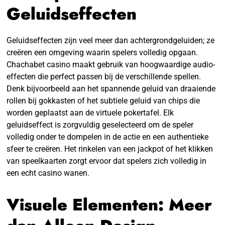
Geluidseffecten
Geluidseffecten zijn veel meer dan achtergrondgeluiden; ze
creëren een omgeving waarin spelers volledig opgaan.
Chachabet casino maakt gebruik van hoogwaardige audio-
effecten die perfect passen bij de verschillende spellen.
Denk bijvoorbeeld aan het spannende geluid van draaiende
rollen bij gokkasten of het subtiele geluid van chips die
worden geplaatst aan de virtuele pokertafel. Elk
geluidseffect is zorgvuldig geselecteerd om de speler
volledig onder te dompelen in de actie en een authentieke
sfeer te creëren. Het rinkelen van een jackpot of het klikken
van speelkaarten zorgt ervoor dat spelers zich volledig in
een echt casino wanen.
Visuele Elementen: Meer