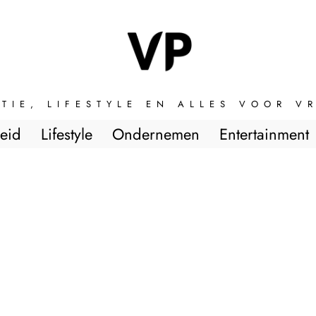
TIE, LIFESTYLE EN ALLES VOOR 
eid
Lifestyle
Ondernemen
Entertainment