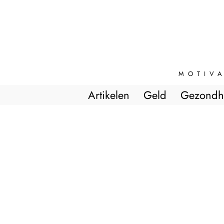
MOTIVA
Artikelen
Geld
Gezondh