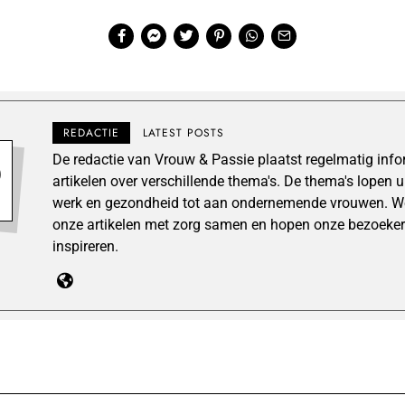
REDACTIE
LATEST POSTS
De redactie van Vrouw & Passie plaatst regelmatig inf
artikelen over verschillende thema's. De thema's lopen 
werk en gezondheid tot aan ondernemende vrouwen. We
onze artikelen met zorg samen en hopen onze bezoeker
inspireren.