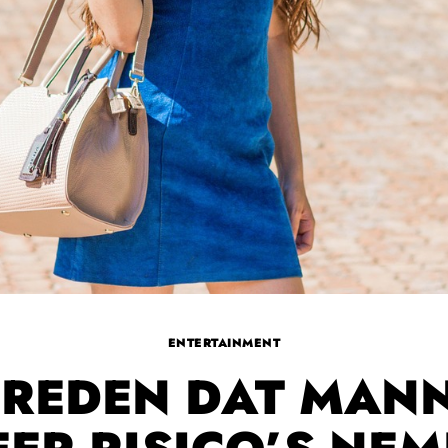
ENTERTAINMENT
 REDEN DAT MAN