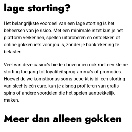
lage storting?
Het belangrijkste voordeel van een lage storting is het
beheersen van je risico. Met een minimale inzet kun je het
platform verkennen, spellen uitproberen en ontdekken of
online gokken iets voor jou is, zonder je bankrekening te
belasten.
Veel van deze casino’s bieden bovendien ook met een kleine
storting toegang tot loyaliteitsprogramma’s of promoties.
Hoewel de welkomstbonus soms beperkt is bij een storting
van slechts één euro, kun je alsnog profiteren van gratis
spins of andere voordelen die het spelen aantrekkelijk
maken.
Meer dan alleen gokken