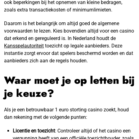
ook beperkingen bij het opnemen van kleine bedragen,
zoals extra transactiekosten of minimumlimieten.
Daarom is het belangrijk om altijd goed de algemene
voorwaarden te lezen. Kies bovendien altijd voor een casino
dat erkend en gereguleerd is. In Nederland houdt de
Kansspelautoriteit
toezicht op legale aanbieders. Deze
instantie zorgt ervoor dat spelers beschermd worden en dat
aanbieders zich aan de regels houden.
Waar moet je op letten bij
je keuze?
Als je een betrouwbaar 1 euro storting casino zoekt, houd
dan rekening met de volgende punten:
Licentie en toezicht
: Controleer altijd of het casino een
vergunning heeft van een officiële toezichthouder, zoals