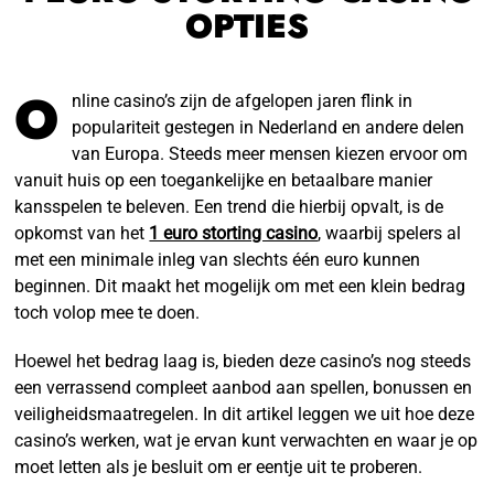
OPTIES
O
nline casino’s zijn de afgelopen jaren flink in
populariteit gestegen in Nederland en andere delen
van Europa. Steeds meer mensen kiezen ervoor om
vanuit huis op een toegankelijke en betaalbare manier
kansspelen te beleven. Een trend die hierbij opvalt, is de
opkomst van het
1 euro storting casino
, waarbij spelers al
met een minimale inleg van slechts één euro kunnen
beginnen. Dit maakt het mogelijk om met een klein bedrag
toch volop mee te doen.
Hoewel het bedrag laag is, bieden deze casino’s nog steeds
een verrassend compleet aanbod aan spellen, bonussen en
veiligheidsmaatregelen. In dit artikel leggen we uit hoe deze
casino’s werken, wat je ervan kunt verwachten en waar je op
moet letten als je besluit om er eentje uit te proberen.