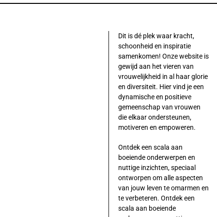
Dit is dé plek waar kracht,
schoonheid en inspiratie
samenkomen! Onze website is
gewijd aan het vieren van
vrouwelijkheid in al haar glorie
en diversiteit. Hier vind je een
dynamische en positieve
gemeenschap van vrouwen
die elkaar ondersteunen,
motiveren en empoweren.
Ontdek een scala aan
boeiende onderwerpen en
nuttige inzichten, speciaal
ontworpen om alle aspecten
van jouw leven te omarmen en
te verbeteren. Ontdek een
scala aan boeiende